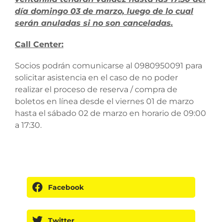
día domingo 03 de marzo, luego de lo cual
serán anuladas si no son canceladas.
Call Center:
Socios podrán comunicarse al 0980950091 para
solicitar asistencia en el caso de no poder
realizar el proceso de reserva / compra de
boletos en línea desde el viernes 01 de marzo
hasta el sábado 02 de marzo en horario de 09:00
a 17:30.
Facebook
Twitter