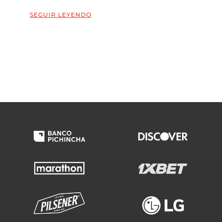
SEGUIR LEYENDO