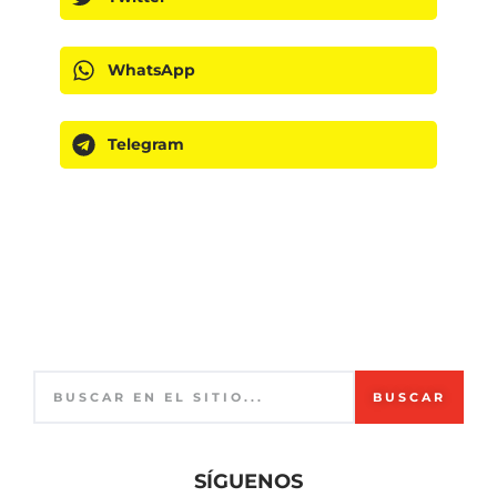
WhatsApp
Telegram
BUSCAR
SÍGUENOS