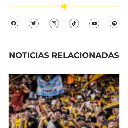
NOTICIAS RELACIONADAS