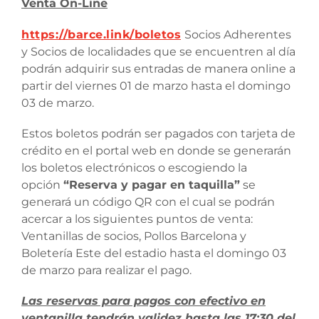
Venta On-Line
https://barce.link/boletos
Socios Adherentes
y Socios de localidades que se encuentren al día
podrán adquirir sus entradas de manera online a
partir del viernes 01 de marzo hasta el domingo
03 de marzo.
Estos boletos podrán ser pagados con tarjeta de
crédito en el portal web en donde se generarán
los boletos electrónicos o escogiendo la
opción
“Reserva y pagar en taquilla”
se
generará un código QR con el cual se podrán
acercar a los siguientes puntos de venta:
Ventanillas de socios, Pollos Barcelona y
Boletería Este del estadio hasta el domingo 03
de marzo para realizar el pago.
Las reservas para pagos con efectivo en
ventanilla tendrán validez hasta las 17:30 del