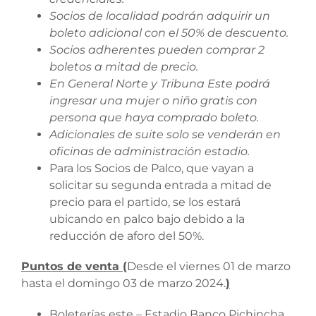
Socios de localidad podrán adquirir un
boleto adicional con el 50% de descuento.
Socios adherentes pueden comprar 2
boletos a mitad de precio.
En General Norte y Tribuna Este podrá
ingresar una mujer o niño gratis con
persona que haya comprado boleto.
Adicionales de suite solo se venderán en
oficinas de administración estadio.
Para los Socios de Palco, que vayan a
solicitar su segunda entrada a mitad de
precio para el partido, se los estará
ubicando en palco bajo debido a la
reducción de aforo del 50%.
Puntos de venta (
Desde el viernes 01 de marzo
hasta el domingo 03 de marzo 2024.
)
Boleterías este – Estadio Banco Pichincha