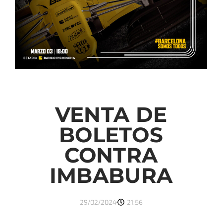
VENTA DE
BOLETOS
CONTRA
IMBABURA
29/02/2024
21:56