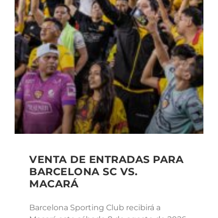
VENTA DE ENTRADAS PARA
BARCELONA SC VS.
MACARÁ
Barcelona Sporting Club recibirá a