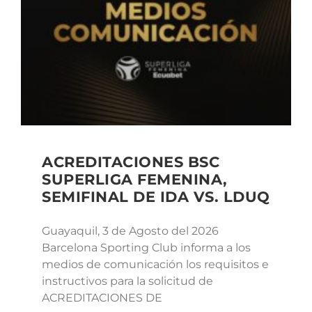
ACREDITACIONES BSC
SUPERLIGA FEMENINA,
SEMIFINAL DE IDA VS. LDUQ
Guayaquil, 3 de Agosto del 2026
Barcelona Sporting Club informa a los
medios de comunicación los requisitos e
instructivos para la solicitud de
ACREDITACIONES DE