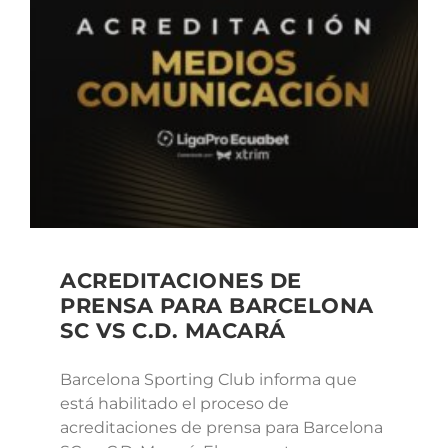
ACREDITACIONES DE
PRENSA PARA BARCELONA
SC VS C.D. MACARÁ
Barcelona Sporting Club informa que
está habilitado el proceso de
acreditaciones de prensa para Barcelona