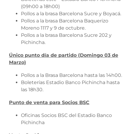
(09h00 a 18h00)
Pollos a la brasa Barcelona Sucre y Boyacá.
Pollos a la brasa Barcelona Baquerizo
Moreno 1117 y 9 de octubre.
Pollos a la brasa Barcelona Sucre 202 y
Pichincha.
Único punto día de partido (Domingo 03 de
Marzo)
Pollos a la Brasa Barcelona hasta las 14h00.
Boleterías Estadio Banco Pichincha hasta
las 18h30.
Punto de venta para Socios BSC
Oficinas Socios BSC del Estadio Banco
Pichincha