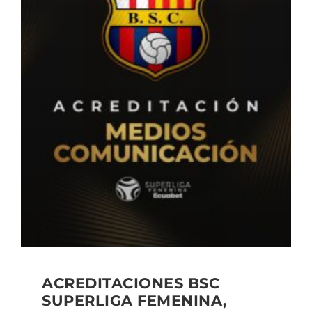
ACREDITACIONES BSC
SUPERLIGA FEMENINA,