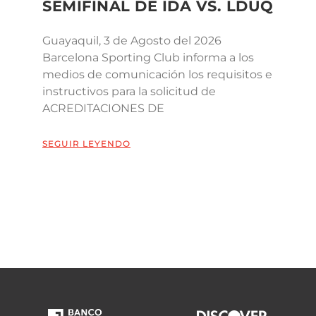
SEMIFINAL DE IDA VS. LDUQ
Guayaquil, 3 de Agosto del 2026
Barcelona Sporting Club informa a los
medios de comunicación los requisitos e
instructivos para la solicitud de
ACREDITACIONES DE
SEGUIR LEYENDO