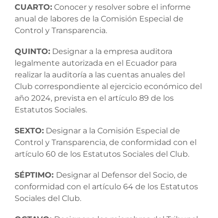
CUARTO:
Conocer y resolver sobre el informe
anual de labores de la Comisión Especial de
Control y Transparencia.
QUINTO:
Designar a la empresa auditora
legalmente autorizada en el Ecuador para
realizar la auditoría a las cuentas anuales del
Club correspondiente al ejercicio económico del
año 2024, prevista en el artículo 89 de los
Estatutos Sociales.
SEXTO:
Designar a la Comisión Especial de
Control y Transparencia, de conformidad con el
artículo 60 de los Estatutos Sociales del Club.
SÉPTIMO:
Designar al Defensor del Socio, de
conformidad con el artículo 64 de los Estatutos
Sociales del Club.