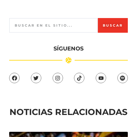
BUSCAR
SÍGUENOS
NOTICIAS RELACIONADAS