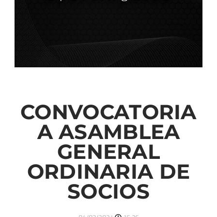
CONVOCATORIA
A ASAMBLEA
GENERAL
ORDINARIA DE
SOCIOS