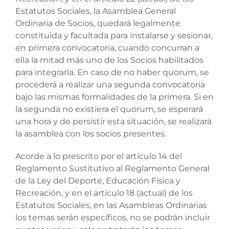
Estatutos Sociales, la Asamblea General
Ordinaria de Socios, quedará legalmente
constituida y facultada para instalarse y sesionar,
en primera convocatoria, cuando concurran a
ella la mitad más uno de los Socios habilitados
para integrarla. En caso de no haber quorum, se
procederá a realizar una segunda convocatoria
bajo las mismas formalidades de la primera. Si en
la segunda no existiera el quorum, se esperará
una hora y de persistir esta situación, se realizará
la asamblea con los socios presentes.
Acorde a lo prescrito por el artículo 14 del
Reglamento Sustitutivo al Reglamento General
de la Ley del Deporte, Educación Física y
Recreación, y en el artículo 18 (actual) de los
Estatutos Sociales, en las Asambleas Ordinarias
los temas serán específicos, no se podrán incluir