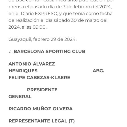
prensa el pasado día de 3 de febrero del 2024,
en el Diario EXPRESO, y que tenía como fecha
de realización el día sábado 30 de marzo del
2024, a las 09:00.
Guayaquil, febrero 29 de 2024.
p.
BARCELONA SPORTING CLUB
ANTONIO ÁLVAREZ
HENRIQUES ABG.
FELIPE CABEZAS-KLAERE
PRESIDENTE SEC
GENERAL
RICARDO MUÑOZ OLVERA
REPRESENTANTE LEGAL (T)