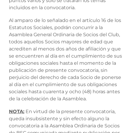
puntos varios y solo se tratarán los temas
incluidos en la convocatoria.
Al amparo de lo señalado en el artículo 16 de los
Estatutos Sociales, podrán concurrir a la
Asamblea General Ordinaria de Socios del Club,
todos aquellos Socios mayores de edad que
acrediten al menos dos años de afiliación y que
se encuentren al día en el cumplimiento de sus
obligaciones sociales hasta el momento de la
publicación de presente convocatoria, sin
perjuicio del derecho de cada Socio de ponerse
al día en el cumplimiento de sus obligaciones
sociales hasta cuarenta y ocho (48) horas antes
de la celebración de la Asamblea.
NOTA:
En virtud de la presente convocatoria,
queda insubsistente y sin efecto alguno la
convocatoria a la Asamblea Ordinaria de Socios
de BSC comunicada mediante publicación por