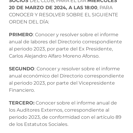
SOCIOS
DEL CLUB, PARA EL DÍA
MIÉRCOLES
20 DE MARZO DE 2024, A LAS 18:00
, PARA
CONOCER Y RESOLVER SOBRE EL SIGUIENTE
ORDEN DEL DÍA:
PRIMERO
: Conocer y resolver sobre el informe
anual de labores del Directorio correspondiente
al periodo 2023, por parte del Ex Presidente,
Carlos Alejandro Alfaro Moreno Afonso.
SEGUNDO
: Conocer y resolver sobre el informe
anual económico del Directorio correspondiente
al periodo 2023, por parte del Vicepresidente
Financiero.
TERCERO:
Conocer sobre el informe anual de
los Auditores Externos, correspondiente al
periodo 2023, de conformidad con el artículo 89
de los Estatutos Sociales.