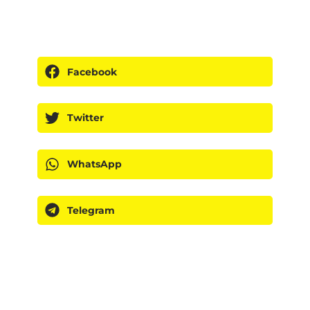
Facebook
Twitter
WhatsApp
Telegram