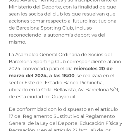
Ministerio del Deporte, con la finalidad de que
sean los socios del club los que resuelvan que
acciones tomar respecto al futuro institucional
de Barcelona Sporting Club, incluso
reconociendo la autonomía deportiva del
mismo.
La Asamblea General Ordinaria de Socios del
Barcelona Sporting Club correspondiente al año
2024, convocada para el día
miércoles 20 de
marzo del 2024, a las 18:00
, se realizará en el
sector Este del Estadio Banco Pichincha,
ubicado en la Cdla. Bellavista, Av. Barcelona S/N,
de esta ciudad de Guayaquil.
De conformidad con lo dispuesto en el artículo
17 del Reglamento Sustitutivo al Reglamento
General de la Ley del Deporte, Educación Física y
Recreación, y en el artículo 22 (actual) de los