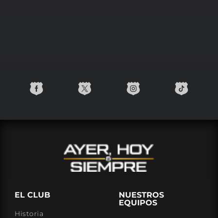
EL CLUB
NUESTROS
EQUIPOS
Historia