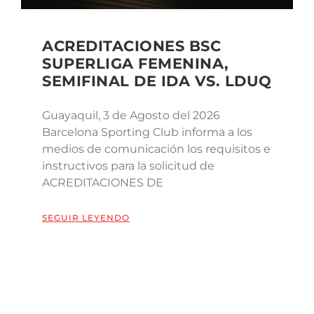
ACREDITACIONES BSC
SUPERLIGA FEMENINA,
SEMIFINAL DE IDA VS. LDUQ
Guayaquil, 3 de Agosto del 2026
Barcelona Sporting Club informa a los
medios de comunicación los requisitos e
instructivos para la solicitud de
ACREDITACIONES DE
SEGUIR LEYENDO