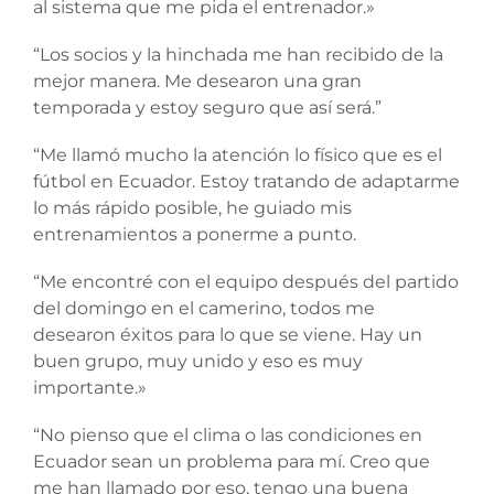
al sistema que me pida el entrenador.»
“Los socios y la hinchada me han recibido de la
mejor manera. Me desearon una gran
temporada y estoy seguro que así será.”
“Me llamó mucho la atención lo físico que es el
fútbol en Ecuador. Estoy tratando de adaptarme
lo más rápido posible, he guiado mis
entrenamientos a ponerme a punto.
“Me encontré con el equipo después del partido
del domingo en el camerino, todos me
desearon éxitos para lo que se viene. Hay un
buen grupo, muy unido y eso es muy
importante.»
“No pienso que el clima o las condiciones en
Ecuador sean un problema para mí. Creo que
me han llamado por eso, tengo una buena