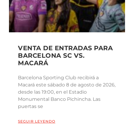
VENTA DE ENTRADAS PARA
BARCELONA SC VS.
MACARÁ
Barcelona Sporting Club recibirá a
Macará este sábado 8 de agosto de 2026,
desde las 19:00, en el Estadio
Monumental Banco Pichincha. Las
puertas se
SEGUIR LEYENDO