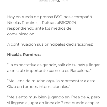
06/03/2024
14:14
Hoy en rueda de prensa BSC, nos acompañó
Nicolás Ramírez, #RefuerzoBSC2024,
respondiendo ante los medios de
comunicación.
A continuación sus principales declaraciones:
Nicolás Ramírez:
“La expectativa es grande, salir de tu país y llegar
a un club importante como lo es Barcelona.”
“Me llena de mucho orgullo representar a este
Club en torneos internacionales.”
“Me siento muy bien jugando en línea de 4, pero
si llegase a jugar en línea de 3 me puedo acoplar