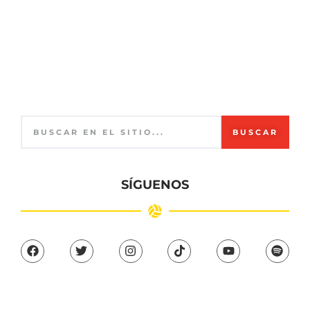
BUSCAR
SÍGUENOS