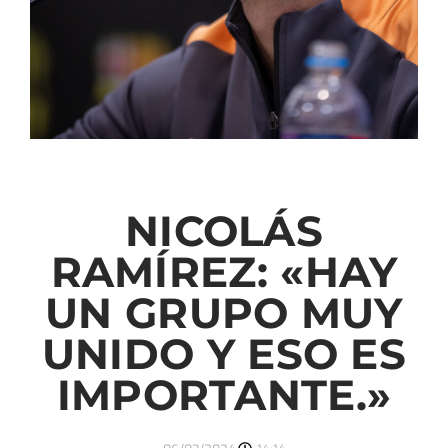
NICOLÁS
RAMÍREZ: «HAY
UN GRUPO MUY
UNIDO Y ESO ES
IMPORTANTE.»