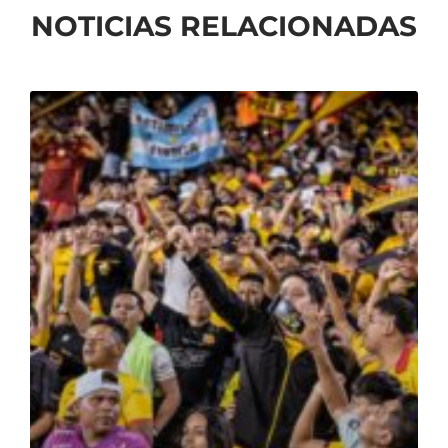
NOTICIAS RELACIONADAS