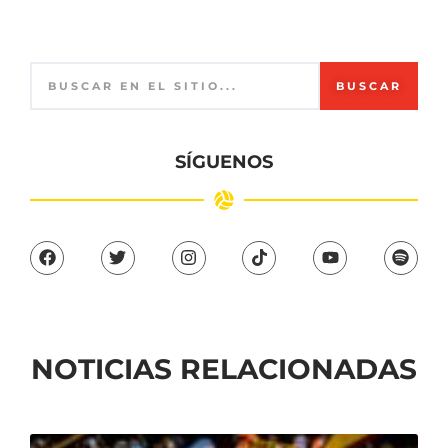
BUSCAR
SÍGUENOS
NOTICIAS RELACIONADAS