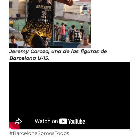
Jeremy Corozo, una de las figuras de
Barcelona U-15.
#BarcelonaSomosTodos