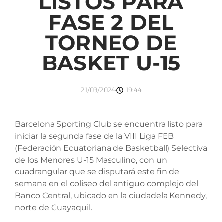
LISTOS PARA
FASE 2 DEL
TORNEO DE
BASKET U-15
21/03/2024
19:44
Barcelona Sporting Club se encuentra listo para
iniciar la segunda fase de la VIII Liga FEB
(Federación Ecuatoriana de Basketball) Selectiva
de los Menores U-15 Masculino, con un
cuadrangular que se disputará este fin de
semana en el coliseo del antiguo complejo del
Banco Central, ubicado en la ciudadela Kennedy,
norte de Guayaquil.