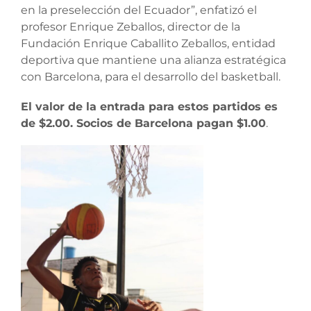
en la preselección del Ecuador”, enfatizó el
profesor Enrique Zeballos, director de la
Fundación Enrique Caballito Zeballos, entidad
deportiva que mantiene una alianza estratégica
con Barcelona, para el desarrollo del basketball.
El valor de la entrada para estos partidos es
de $2.00. Socios de Barcelona pagan $1.00
.