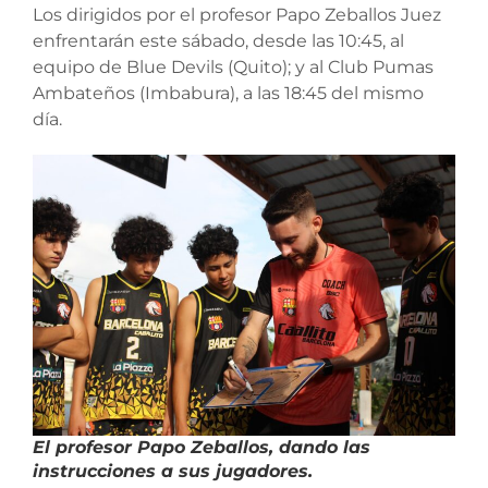
Los dirigidos por el profesor Papo Zeballos Juez
enfrentarán este sábado, desde las 10:45, al
equipo de Blue Devils (Quito); y al Club Pumas
Ambateños (Imbabura), a las 18:45 del mismo
día.
El profesor Papo Zeballos, dando las
instrucciones a sus jugadores.