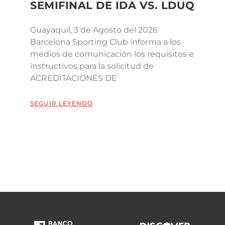
SEMIFINAL DE IDA VS. LDUQ
Guayaquil, 3 de Agosto del 2026
Barcelona Sporting Club informa a los
medios de comunicación los requisitos e
instructivos para la solicitud de
ACREDITACIONES DE
SEGUIR LEYENDO