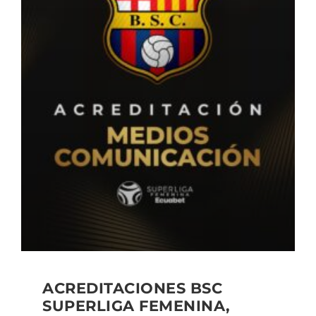
ACREDITACIONES BSC
SUPERLIGA FEMENINA,