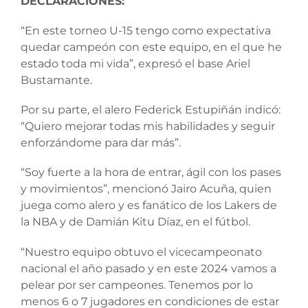
DECLARACIONES:
“En este torneo U-15 tengo como expectativa
quedar campeón con este equipo, en el que he
estado toda mi vida”, expresó el base Ariel
Bustamante.
Por su parte, el alero Federick Estupiñán indicó:
“Quiero mejorar todas mis habilidades y seguir
enforzándome para dar más”.
“Soy fuerte a la hora de entrar, ágil con los pases
y movimientos”, mencionó Jairo Acuña, quien
juega como alero y es fanático de los Lakers de
la NBA y de Damián Kitu Díaz, en el fútbol.
“Nuestro equipo obtuvo el vicecampeonato
nacional el año pasado y en este 2024 vamos a
pelear por ser campeones. Tenemos por lo
menos 6 o 7 jugadores en condiciones de estar