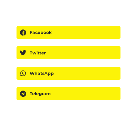
Facebook
Twitter
WhatsApp
Telegram