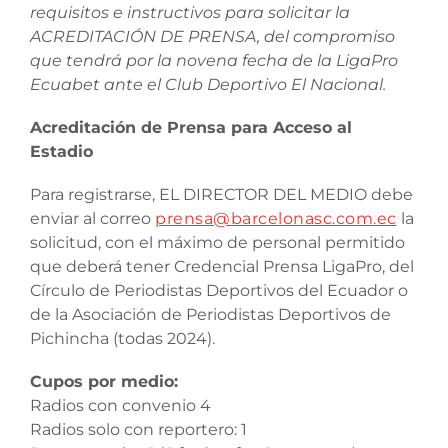
requisitos e instructivos para solicitar la
ACREDITACIÓN DE PRENSA, del compromiso
que tendrá por la novena fecha de la LigaPro
Ecuabet ante el Club Deportivo El Nacional.
Acreditación de Prensa para Acceso al
Estadio
Para registrarse, EL DIRECTOR DEL MEDIO debe
enviar al correo
prensa@barcelonasc.com.ec
la
solicitud, con el máximo de personal permitido
que deberá tener Credencial Prensa LigaPro, del
Círculo de Periodistas Deportivos del Ecuador o
de la Asociación de Periodistas Deportivos de
Pichincha (todas 2024).
Cupos por medio:
Radios con convenio 4
Radios solo con reportero: 1