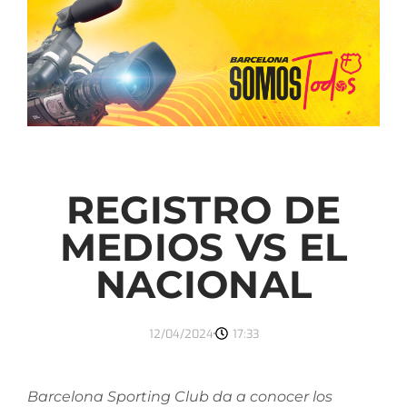
REGISTRO DE
MEDIOS VS EL
NACIONAL
12/04/2024
17:33
Barcelona Sporting Club da a conocer los