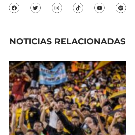
NOTICIAS RELACIONADAS