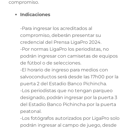
compromiso.
Indicaciones
-Para ingresar los acreditados al
compromiso, deberán presentar su
credencial del Prensa LigaPro 2024.
-Por normas LigaPro los periodistas, no
podrán ingresar con camisetas de equipos
de fútbol o de selecciones.
-El horario de ingreso para medios con
salvoconductos será desde las 17h00 por la
puerta 2 del Estadio Banco Pichincha.
-Los periodistas que no tengan parqueo
designado, podrán ingresar por la puerta 3
del Estadio Banco Pichincha por la puerta
peatonal.
-Los fotógrafos autorizados por LigaPro solo
podrán ingresar al campo de juego, desde