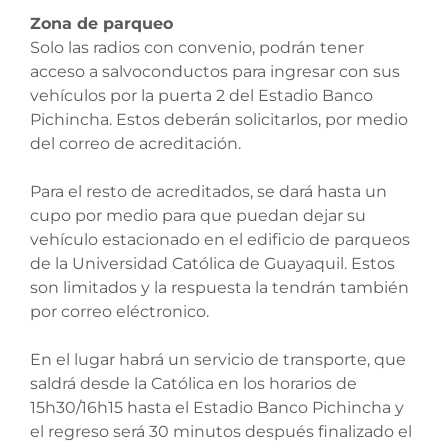
Zona de parqueo
Solo las radios con convenio, podrán tener
acceso a salvoconductos para ingresar con sus
vehículos por la puerta 2 del Estadio Banco
Pichincha. Estos deberán solicitarlos, por medio
del correo de acreditación.
Para el resto de acreditados, se dará hasta un
cupo por medio para que puedan dejar su
vehículo estacionado en el edificio de parqueos
de la Universidad Católica de Guayaquil. Estos
son limitados y la respuesta la tendrán también
por correo eléctronico.
En el lugar habrá un servicio de transporte, que
saldrá desde la Católica en los horarios de
15h30/16h15 hasta el Estadio Banco Pichincha y
el regreso será 30 minutos después finalizado el