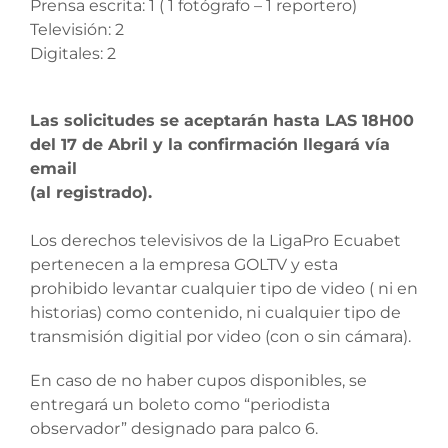
Prensa escrita: 1 ( 1 fotógrafo – 1 reportero)
Televisión: 2
Digitales: 2
Las solicitudes se aceptarán hasta LAS 18H00
del 17 de Abril y la confirmación llegará vía
email
(al registrado).
Los derechos televisivos de la LigaPro Ecuabet
pertenecen a la empresa GOLTV y esta
prohibido levantar cualquier tipo de video ( ni en
historias) como contenido, ni cualquier tipo de
transmisión digitial por video (con o sin cámara).
En caso de no haber cupos disponibles, se
entregará un boleto como “periodista
observador” designado para palco 6.