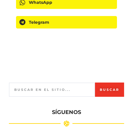
WhatsApp
Telegram
BUSCAR
SÍGUENOS