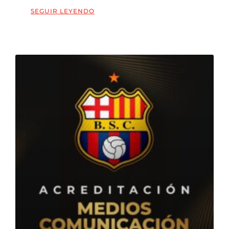
SEGUIR LEYENDO