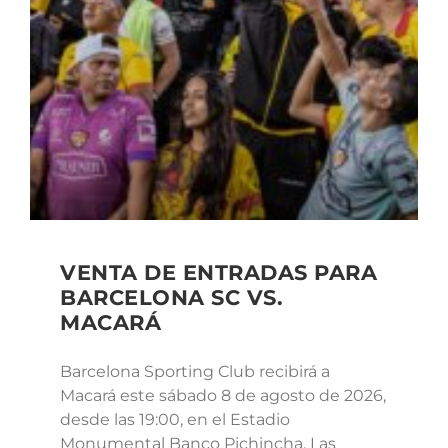
VENTA DE ENTRADAS PARA
BARCELONA SC VS.
MACARÁ
Barcelona Sporting Club recibirá a
Macará este sábado 8 de agosto de 2026,
desde las 19:00, en el Estadio
Monumental Banco Pichincha. Las