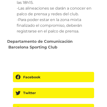
las 18h15.
-Las alineaciones se darán a conocer en
palco de prensa y redes del club.
-Para poder estar en la zona mixta
finalizado el compromiso, deberán
registrarse en el palco de prensa.
Departamento de Comunicación
Barcelona Sporting Club
Facebook
Twitter