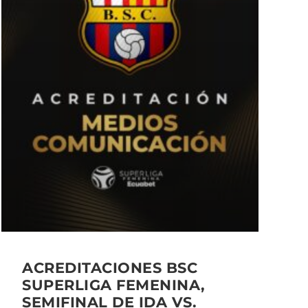
ACREDITACIONES BSC
SUPERLIGA FEMENINA,
SEMIFINAL DE IDA VS.