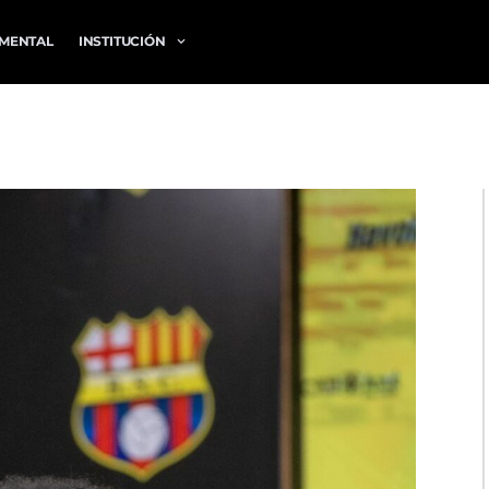
MENTAL
INSTITUCIÓN