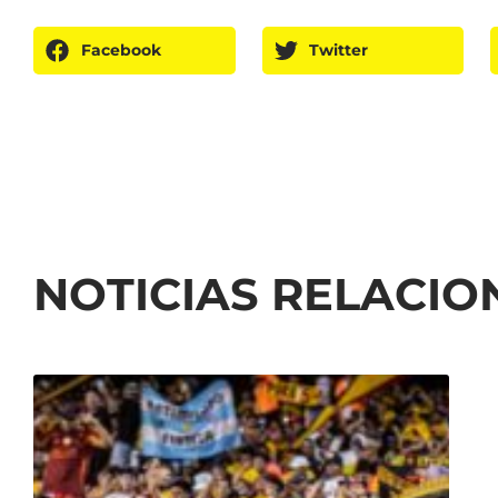
Facebook
Twitter
NOTICIAS RELACI