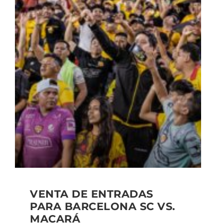
VENTA DE ENTRADAS
PARA BARCELONA SC VS.
MACARÁ