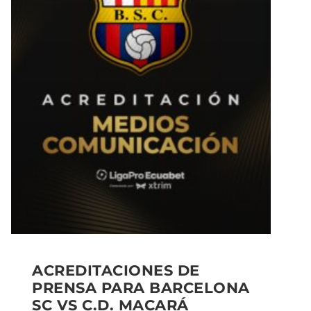
ACREDITACIONES DE
PRENSA PARA BARCELONA
SC VS C.D. MACARÁ