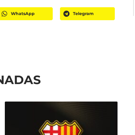
WhatsApp
Telegram
ONADAS