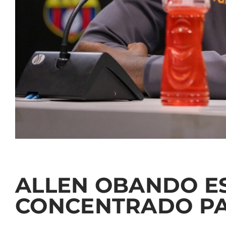
ALLEN OBANDO E
CONCENTRADO P