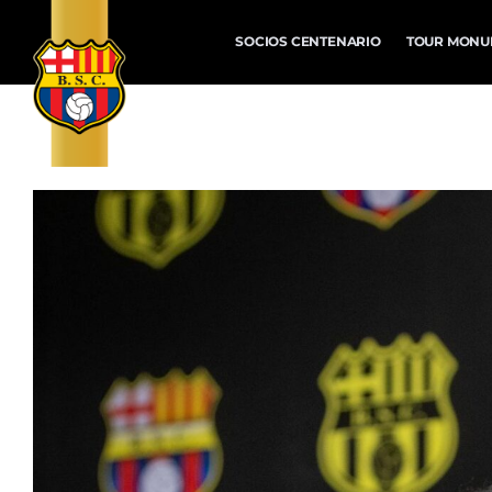
SOCIOS CENTENARIO
TOUR MONU