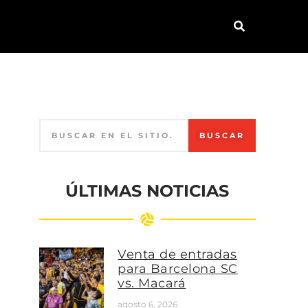
BUSCAR
ÚLTIMAS NOTICIAS
Venta de entradas
para Barcelona SC
vs. Macará
agosto 6, 2026