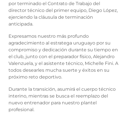
por terminado el Contrato de Trabajo del
director técnico del primer equipo, Diego López,
ejerciendo la cláusula de terminación
anticipada.
Expresamos nuestro más profundo
agradecimiento al estratega uruguayo por su
compromiso y dedicación durante su tiempo en
el club, junto con el preparador físico, Alejandro
Valenzuela, y el asistente técnico, Michelle Fini. A
todos desearles mucha suerte y éxitos en su
próximo reto deportivo.
Durante la transición, asumirá el cuerpo técnico
interino, mientras se busca el reemplazo del
nuevo entrenador para nuestro plantel
profesional.