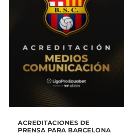
ACREDITACIONES DE
PRENSA PARA BARCELONA