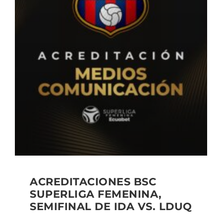
ACREDITACIONES BSC
SUPERLIGA FEMENINA,
SEMIFINAL DE IDA VS. LDUQ