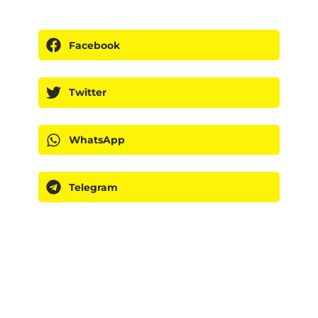
Facebook
Twitter
WhatsApp
Telegram