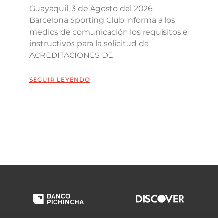
Guayaquil, 3 de Agosto del 2026
Barcelona Sporting Club informa a los
medios de comunicación los requisitos e
instructivos para la solicitud de
ACREDITACIONES DE
SEGUIR LEYENDO