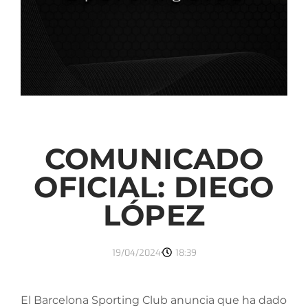
COMUNICADO
OFICIAL: DIEGO
LÓPEZ
19/04/2024
18:39
El Barcelona Sporting Club anuncia que ha dado