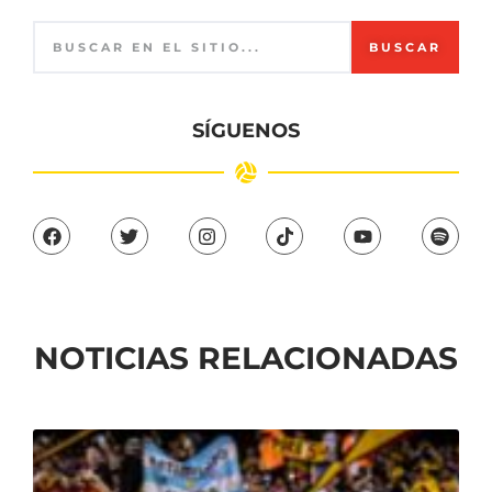
BUSCAR
SÍGUENOS
NOTICIAS RELACIONADAS