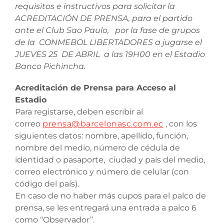
requisitos e instructivos para solicitar la
ACREDITACIÓN DE PRENSA, para el partido
ante el Club Sao Paulo, por la fase de grupos
de la CONMEBOL LIBERTADORES a jugarse el
JUEVES 25 DE ABRIL a las 19H00 en el Estadio
Banco Pichincha.
Acreditación de Prensa para Acceso al
Estadio
Para registarse, deben escribir al
correo
prensa@barcelonasc.com.ec
, con los
siguientes datos: nombre, apellido, función,
nombre del medio, número de cédula de
identidad o pasaporte, ciudad y país del medio,
correo electrónico y número de celular (con
código del país).
En caso de no haber más cupos para el palco de
prensa, se les entregará una entrada a palco 6
como “Observador”.