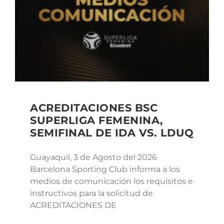
ACREDITACIONES BSC
SUPERLIGA FEMENINA,
SEMIFINAL DE IDA VS. LDUQ
Guayaquil, 3 de Agosto del 2026
Barcelona Sporting Club informa a los
medios de comunicación los requisitos e
instructivos para la solicitud de
ACREDITACIONES DE