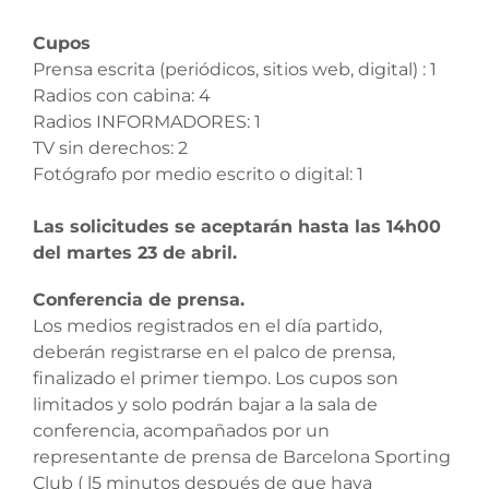
Cupos
Prensa escrita (periódicos, sitios web, digital) : 1
Radios con cabina: 4
Radios INFORMADORES: 1
TV sin derechos: 2
Fotógrafo por medio escrito o digital: 1
Las solicitudes se aceptarán hasta las 14h00
del martes 23 de abril.
Conferencia de prensa.
Los medios registrados en el día partido,
deberán registrarse en el palco de prensa,
finalizado el primer tiempo. Los cupos son
limitados y solo podrán bajar a la sala de
conferencia, acompañados por un
representante de prensa de Barcelona Sporting
Club ( l5 minutos después de que haya