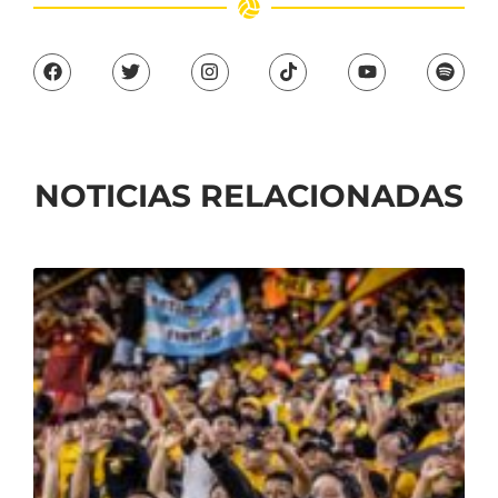
NOTICIAS RELACIONADAS