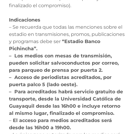
finalizado el compromiso).
Indicaciones
– Se recuerda que todas las menciones sobre el
estadio en transmisiones, promos, publicaciones
y programas debe ser
“Estadio Banco
Pichincha”.
– Los medios con mesas de transmisión,
pueden solicitar salvoconductos por correo,
para parqueo de prensa por puerta 2.
– Acceso de periodistas acreditados, por
puerta palco 5 (lado oeste).
– Para acreditados habrá servicio gratuito de
transporte, desde la Universidad Católica de
Guayaquil desde las 16h00 e incluye retorno
al mismo lugar, finalizado el compromiso.
–
El acceso para medios acreditados será
desde las 16h00 a 19h00.