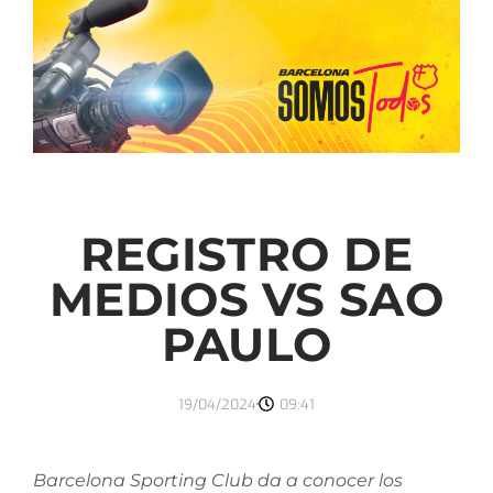
REGISTRO DE
MEDIOS VS SAO
PAULO
19/04/2024
09:41
Barcelona Sporting Club da a conocer los