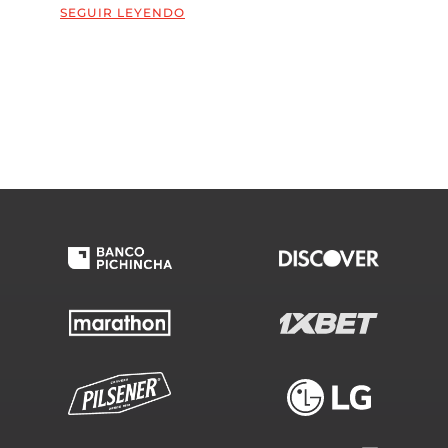
SEGUIR LEYENDO