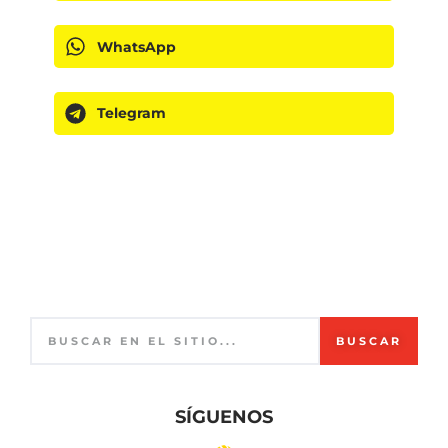
WhatsApp
Telegram
BUSCAR
SÍGUENOS