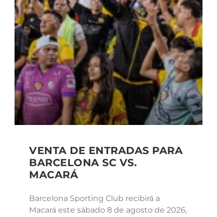
VENTA DE ENTRADAS PARA
BARCELONA SC VS.
MACARÁ
Barcelona Sporting Club recibirá a
Macará este sábado 8 de agosto de 2026,