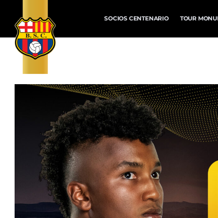
SOCIOS CENTENARIO
TOUR MONU