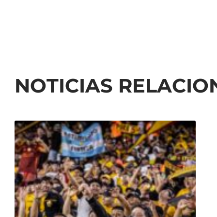
NOTICIAS RELACI