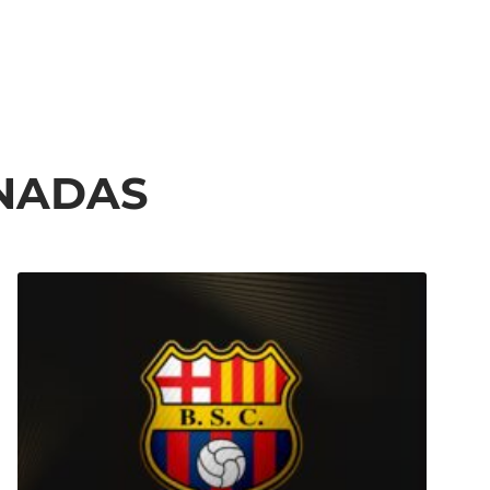
ONADAS