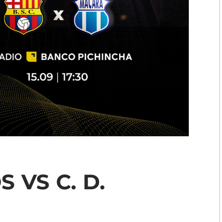
 VS C. D.