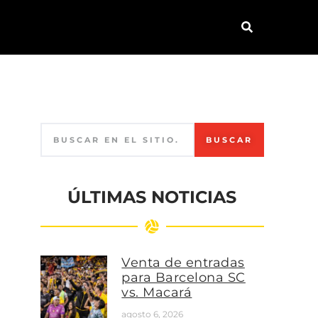
BUSCAR
ÚLTIMAS NOTICIAS
Venta de entradas
para Barcelona SC
vs. Macará
agosto 6, 2026