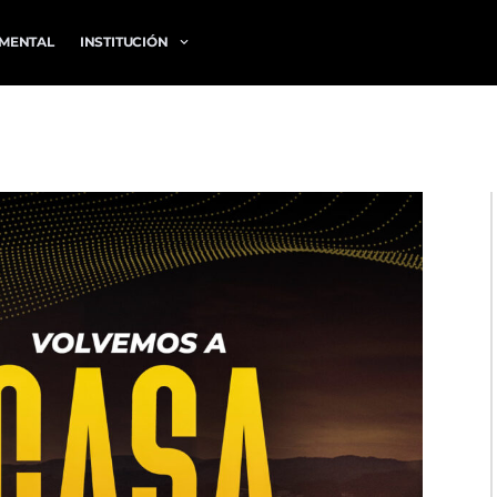
MENTAL
INSTITUCIÓN