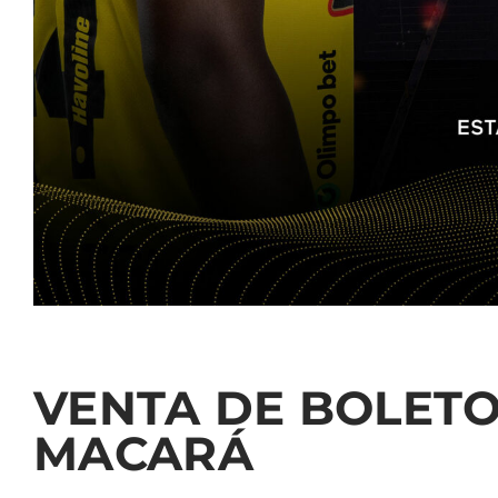
VENTA DE BOLETOS
MACARÁ