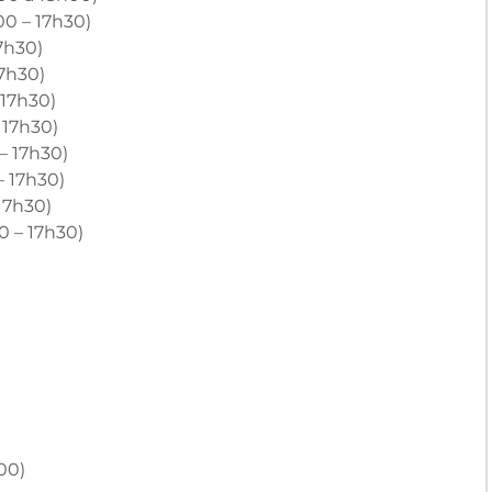
h00 – 17h30)
7h30)
7h30)
 17h30)
 17h30)
– 17h30)
– 17h30)
17h30)
0 – 17h30)
00)