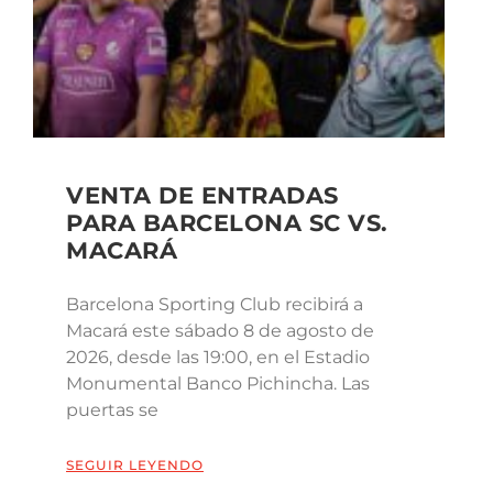
VENTA DE ENTRADAS
PARA BARCELONA SC VS.
MACARÁ
Barcelona Sporting Club recibirá a
Macará este sábado 8 de agosto de
2026, desde las 19:00, en el Estadio
Monumental Banco Pichincha. Las
puertas se
SEGUIR LEYENDO