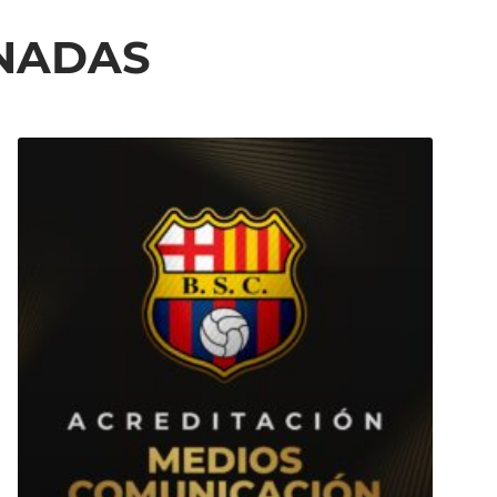
ONADAS