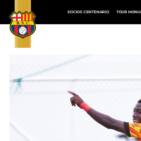
SOCIOS CENTENARIO
TOUR MONU