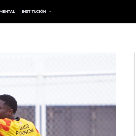
MENTAL
INSTITUCIÓN