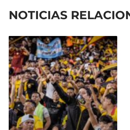
NOTICIAS RELACI