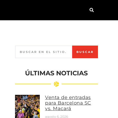
BUSCAR
ÚLTIMAS NOTICIAS
Venta de entradas
para Barcelona SC
vs. Macará
agosto 6, 2026