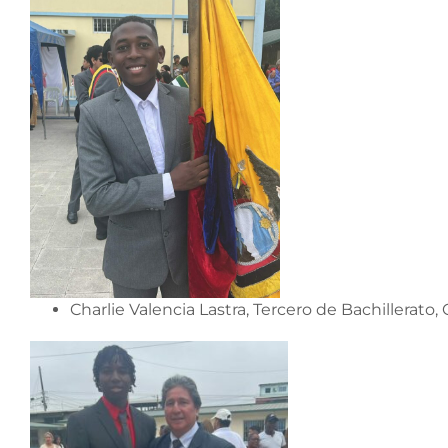
Charlie Valencia Lastra, Tercero de Bachillerato,