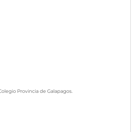
 Colegio Provincia de Galapagos.