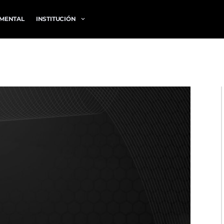
MENTAL
INSTITUCIÓN