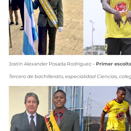
Jostin Alexander Posada Rodríguez –
Primer escolt
Tercero de bachillerato, especialidad Ciencias, cole