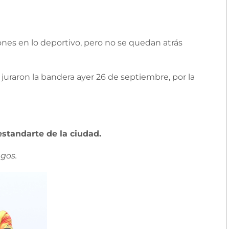
nes en lo deportivo, pero no se quedan atrás
juraron la bandera ayer 26 de septiembre, por la
standarte de la ciudad.
agos.