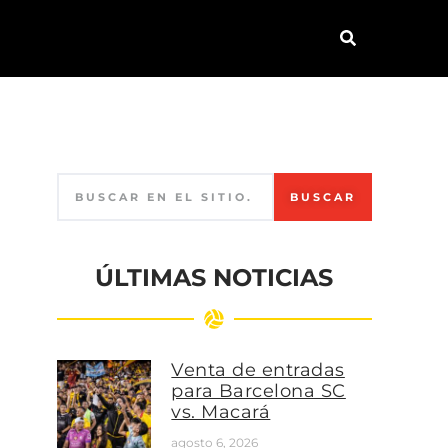
BUSCAR
ÚLTIMAS NOTICIAS
Venta de entradas
para Barcelona SC
vs. Macará
agosto 6, 2026