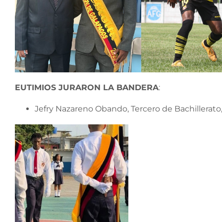
EUTIMIOS JURARON LA BANDERA
:
Jefry Nazareno Obando, Tercero de Bachillerato