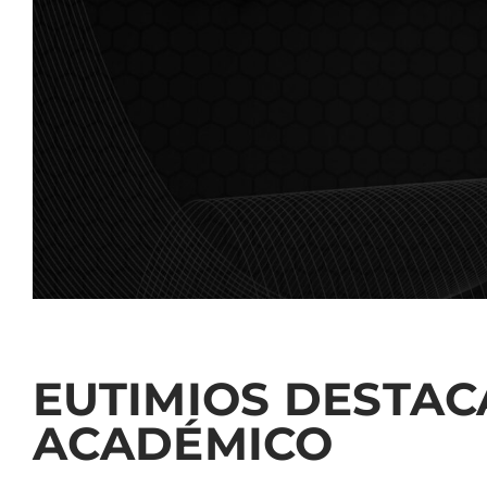
EUTIMIOS DESTAC
ACADÉMICO