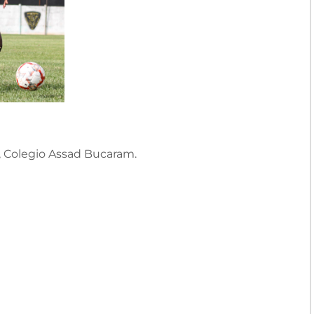
, Colegio Assad Bucaram.