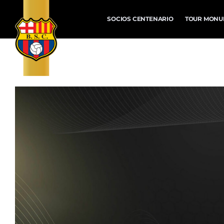
SOCIOS CENTENARIO
TOUR MONU