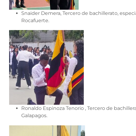
Snaider Demera, Tercero de bachillerato, especi
Rocafuerte.
Ronaldo Espinoza Tenorio , Tercero de bachillera
Galapagos.