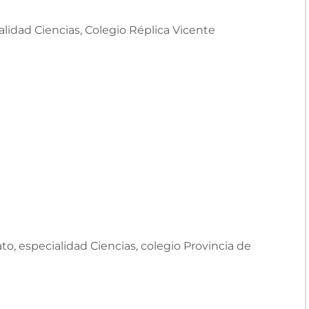
alidad Ciencias, Colegio Réplica Vicente
to, especialidad Ciencias, colegio Provincia de