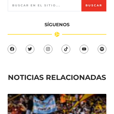
BUSCAR
SÍGUENOS
NOTICIAS RELACIONADAS