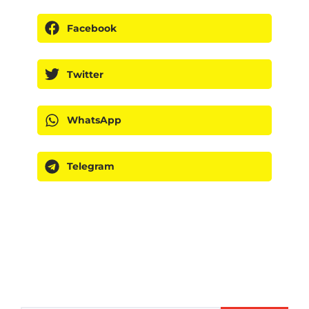
Facebook
Twitter
WhatsApp
Telegram