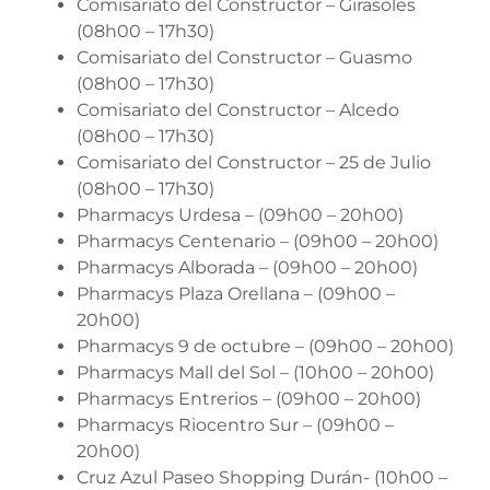
Comisariato del Constructor – Girasoles
(08h00 – 17h30)
Comisariato del Constructor – Guasmo
(08h00 – 17h30)
Comisariato del Constructor – Alcedo
(08h00 – 17h30)
Comisariato del Constructor – 25 de Julio
(08h00 – 17h30)
Pharmacys Urdesa – (09h00 – 20h00)
Pharmacys Centenario – (09h00 – 20h00)
Pharmacys Alborada – (09h00 – 20h00)
Pharmacys Plaza Orellana – (09h00 –
20h00)
Pharmacys 9 de octubre – (09h00 – 20h00)
Pharmacys Mall del Sol – (10h00 – 20h00)
Pharmacys Entrerios – (09h00 – 20h00)
Pharmacys Riocentro Sur – (09h00 –
20h00)
Cruz Azul Paseo Shopping Durán- (10h00 –