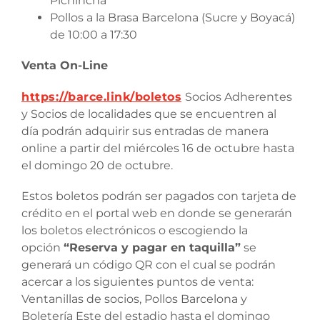
Pichincha
Pollos a la Brasa Barcelona (Sucre y Boyacá)
de 10:00 a 17:30
Venta On-Line
https://barce.link/boletos
Socios Adherentes
y Socios de localidades que se encuentren al
día podrán adquirir sus entradas de manera
online a partir del miércoles 16 de octubre hasta
el domingo 20 de octubre.
Estos boletos podrán ser pagados con tarjeta de
crédito en el portal web en donde se generarán
los boletos electrónicos o escogiendo la
opción
“Reserva y pagar en taquilla”
se
generará un código QR con el cual se podrán
acercar a los siguientes puntos de venta:
Ventanillas de socios, Pollos Barcelona y
Boletería Este del estadio hasta el domingo