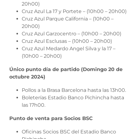
20h00)
Cruz Azul La 17 y Portete – (10h00 – 20h00)
Cruz Azul Parque California – (10h00 –
20h00)
Cruz Azul Garzocentro – (10h00 – 20h00)
Cruz Azul Esclusas – (10h00 – 20h00)
Cruz Azul Medardo Angel Silva y la 17 –
(10h00 – 20h00)
Único punto día de partido (Domingo 20 de
octubre 2024)
Pollos a la Brasa Barcelona hasta las 13h00.
Boleterías Estadio Banco Pichincha hasta
las 17h00.
Punto de venta para Socios BSC
Oficinas Socios BSC del Estadio Banco