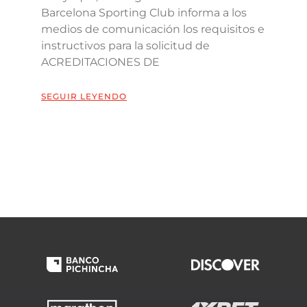
Barcelona Sporting Club informa a los
medios de comunicación los requisitos e
instructivos para la solicitud de
ACREDITACIONES DE
SEGUIR LEYENDO