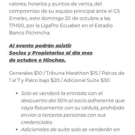
valores, horarios y puntos de venta, del
compromiso de su equipo principal ante el CS
Emelec, este domingo 20 de octubre a las
17H00, por la LigaPro Ecuabet en el Estadio
Banco Pichincha.
Al evento podrán asistir
Socios y Propietarios al día mes
de octubre e Hinchas.
Generales $10 / Tribuna Marathon $15 / Palcos de
1 al 7 y Palco bajo $20 / Adicional Suite $30
Solo se venderá la entrada con el
descuento del 50% al socio adherente que
vaya físicamente con su cédula, prohibido
enviar a terceras personas con sus
credenciales.
Adicionales de suite solo se venderán en