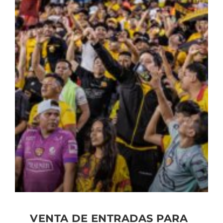
VENTA DE ENTRADAS PARA