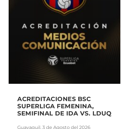
ACREDITACIONES BSC
SUPERLIGA FEMENINA,
SEMIFINAL DE IDA VS. LDUQ
Guayaquil, 3 de Agosto del 2026