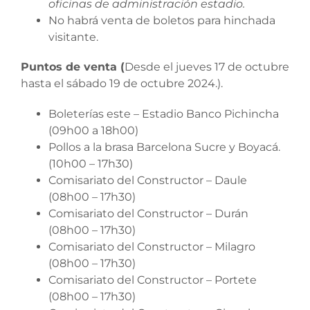
oficinas de administración estadio.
No habrá venta de boletos para hinchada
visitante.
Puntos de venta (
Desde el jueves 17 de octubre
hasta el sábado 19 de octubre 2024.).
Boleterías este – Estadio Banco Pichincha
(09h00 a 18h00)
Pollos a la brasa Barcelona Sucre y Boyacá.
(10h00 – 17h30)
Comisariato del Constructor – Daule
(08h00 – 17h30)
Comisariato del Constructor – Durán
(08h00 – 17h30)
Comisariato del Constructor – Milagro
(08h00 – 17h30)
Comisariato del Constructor – Portete
(08h00 – 17h30)