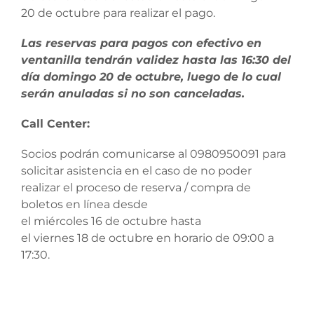
20 de octubre para realizar el pago.
Las reservas para pagos con efectivo en
ventanilla tendrán validez hasta las 16:30 del
día domingo 20 de octubre, luego de lo cual
serán anuladas si no son canceladas.
Call Center:
Socios podrán comunicarse al 0980950091 para
solicitar asistencia en el caso de no poder
realizar el proceso de reserva / compra de
boletos en línea desde
el miércoles 16 de octubre hasta
el viernes 18 de octubre en horario de 09:00 a
17:30.