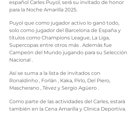
español Carles Puyol, será su invitado de honor
para la Noche Amarilla 2025.
Puyol que como jugador activo lo ganó todo,
solo como jugador del Barcelona de España y
títulos como Champions League, La Liga,
Supercopas entre otros más . Además fue
Campeón del Mundo jugando para su Selección
Nacional .
Así se suma a la lista de invitados con
Ronaldinho , Forlán , Kaka, Pirlo, Del Piero,
Mascherano , Tévez y Sergio Agüero .
Como parte de las actividades del Carles, estará
también en la Cena Amarilla y Clinica Deportiva.