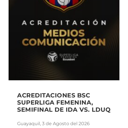
ACREDITACIONES BSC
SUPERLIGA FEMENINA,
SEMIFINAL DE IDA VS. LDUQ
Guayaquil, 3 de Agosto del 2026