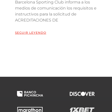
Barcelona Sporting Club informa a los
medios de comunicación los requisitos e
instructivos para la solicitud de
ACREDITACIONES DE
SEGUIR LEYENDO