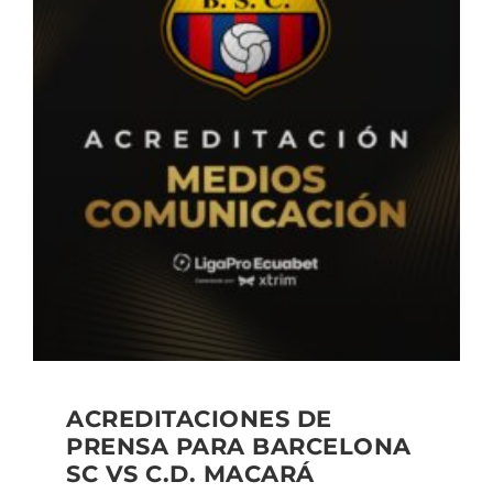
ACREDITACIONES DE
PRENSA PARA BARCELONA
SC VS C.D. MACARÁ