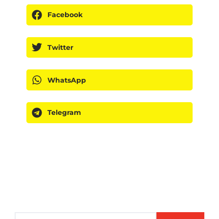
Facebook
Twitter
WhatsApp
Telegram