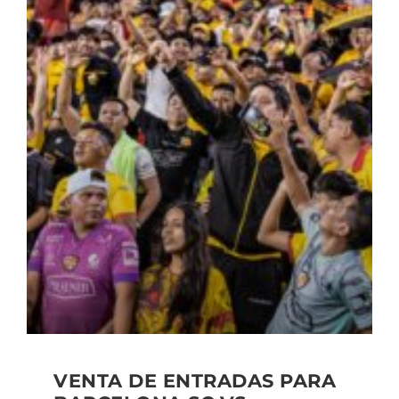
VENTA DE ENTRADAS PARA