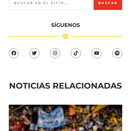
BUSCAR
SÍGUENOS
NOTICIAS RELACIONADAS