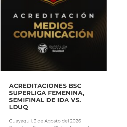
ACREDITACIONES BSC
SUPERLIGA FEMENINA,
SEMIFINAL DE IDA VS.
LDUQ
Guayaquil, 3 de Agosto del 2026