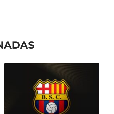
ONADAS