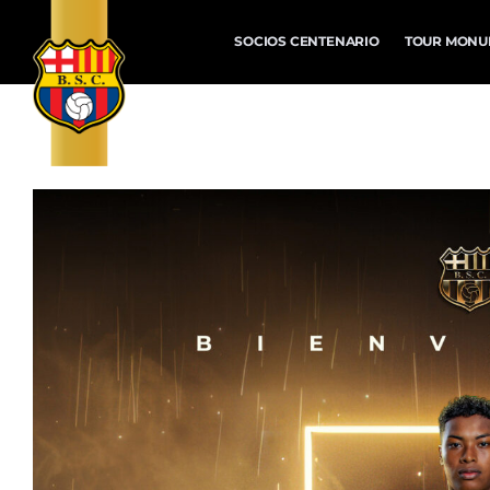
SOCIOS CENTENARIO
TOUR MONU