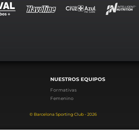
NUESTROS EQUIPOS
Formativas
Femenino
© Barcelona Sporting Club - 2026