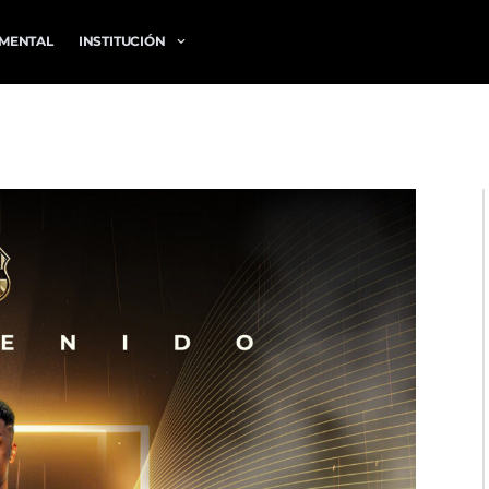
MENTAL
INSTITUCIÓN