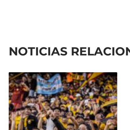
NOTICIAS RELACI