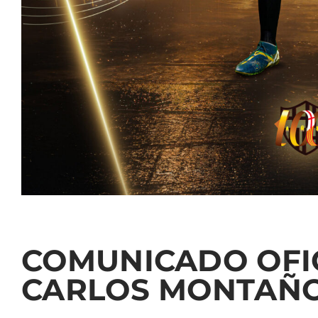
COMUNICADO OFIC
CARLOS MONTAÑ