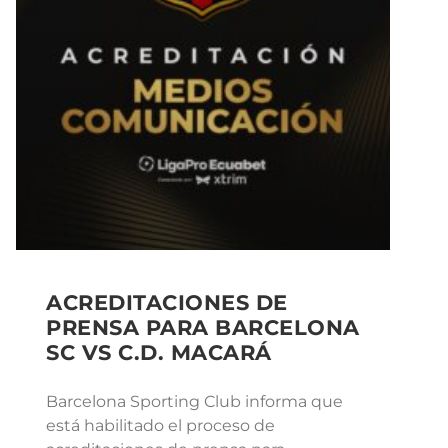
ACREDITACIONES DE
PRENSA PARA BARCELONA
SC VS C.D. MACARÁ
Barcelona Sporting Club informa que
está habilitado el proceso de