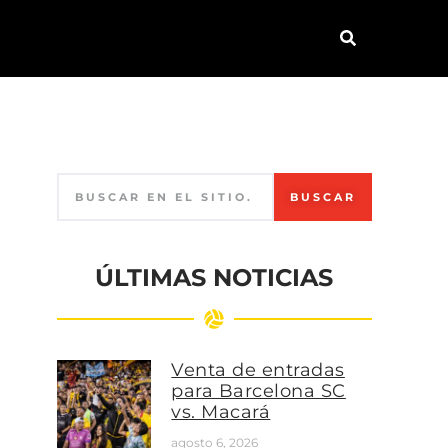
BUSCAR
ÚLTIMAS NOTICIAS
Venta de entradas
para Barcelona SC
vs. Macará
agosto 6, 2026