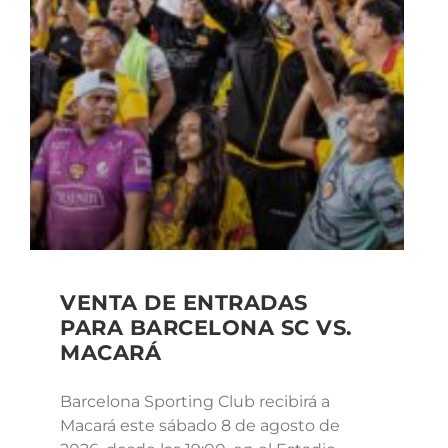
VENTA DE ENTRADAS
PARA BARCELONA SC VS.
MACARÁ
Barcelona Sporting Club recibirá a
Macará este sábado 8 de agosto de