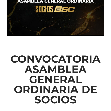
CONVOCATORIA
ASAMBLEA
GENERAL
ORDINARIA DE
SOCIOS