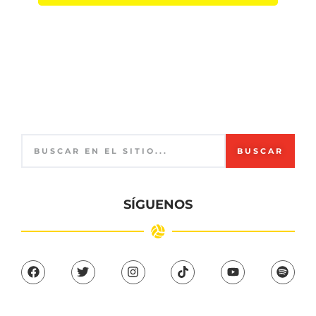
BUSCAR
SÍGUENOS