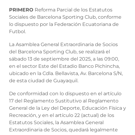
PRIMERO
Reforma Parcial de los Estatutos
Sociales de Barcelona Sporting Club, conforme
lo dispuesto por la Federación Ecuatoriana de
Futbol.
La Asamblea General Extraordinaria de Socios
del Barcelona Sporting Club, se realizará el
sábado 13 de septiembre del 2025, a las 09:00,
en el sector Este del Estadio Banco Pichincha,
ubicado en la Cdla. Bellavista, Av. Barcelona S/N,
de esta ciudad de Guayaquil.
De conformidad con lo dispuesto en el artículo
17 del Reglamento Sustitutivo al Reglamento
General de la Ley del Deporte, Educación Física y
Recreación, y en el artículo 22 (actual) de los
Estatutos Sociales, la Asamblea General
Extraordinaria de Socios, quedará legalmente