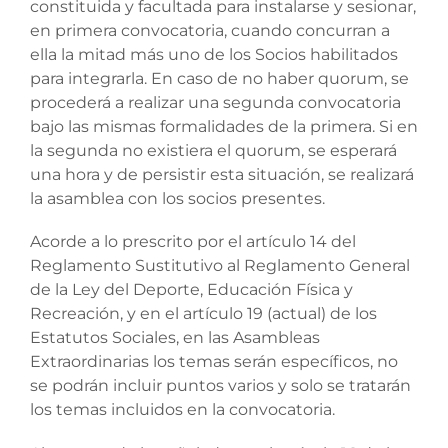
constituida y facultada para instalarse y sesionar,
en primera convocatoria, cuando concurran a
ella la mitad más uno de los Socios habilitados
para integrarla. En caso de no haber quorum, se
procederá a realizar una segunda convocatoria
bajo las mismas formalidades de la primera. Si en
la segunda no existiera el quorum, se esperará
una hora y de persistir esta situación, se realizará
la asamblea con los socios presentes.
Acorde a lo prescrito por el artículo 14 del
Reglamento Sustitutivo al Reglamento General
de la Ley del Deporte, Educación Física y
Recreación, y en el artículo 19 (actual) de los
Estatutos Sociales, en las Asambleas
Extraordinarias los temas serán específicos, no
se podrán incluir puntos varios y solo se tratarán
los temas incluidos en la convocatoria.