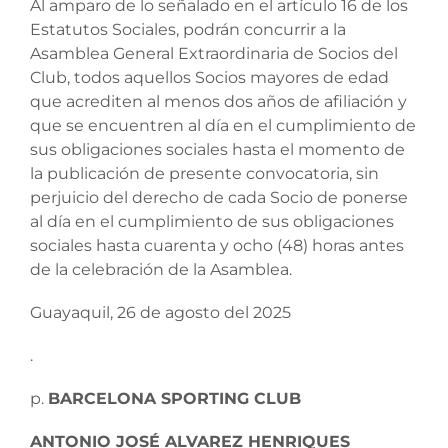
Al amparo de lo señalado en el artículo 16 de los
Estatutos Sociales, podrán concurrir a la
Asamblea General Extraordinaria de Socios del
Club, todos aquellos Socios mayores de edad
que acrediten al menos dos años de afiliación y
que se encuentren al día en el cumplimiento de
sus obligaciones sociales hasta el momento de
la publicación de presente convocatoria, sin
perjuicio del derecho de cada Socio de ponerse
al día en el cumplimiento de sus obligaciones
sociales hasta cuarenta y ocho (48) horas antes
de la celebración de la Asamblea.
Guayaquil, 26 de agosto del 2025
.
p.
BARCELONA SPORTING CLUB
ANTONIO JOSÉ ALVAREZ HENRIQUES