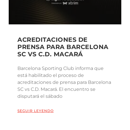
ACREDITACIONES DE
PRENSA PARA BARCELONA
SC VS C.D. MACARÁ
Barcelona Sporting Club informa que
está habilitado el proceso de
acreditaciones de prensa para Barcelona
SC vs C.D. Macará. El encuentro se
disputará el sábado
SEGUIR LEYENDO