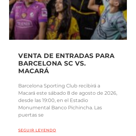
VENTA DE ENTRADAS PARA
BARCELONA SC VS.
MACARÁ
Barcelona Sporting Club recibirá a
Macará este sábado 8 de agosto de 2026,
desde las 19:00, en el Estadio
Monumental Banco Pichincha. Las
puertas se
SEGUIR LEYENDO