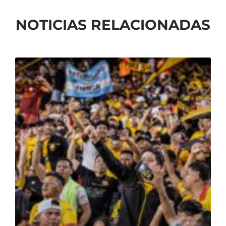
NOTICIAS RELACIONADAS