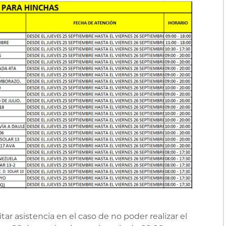
ar asistencia en el caso de no poder realizar el