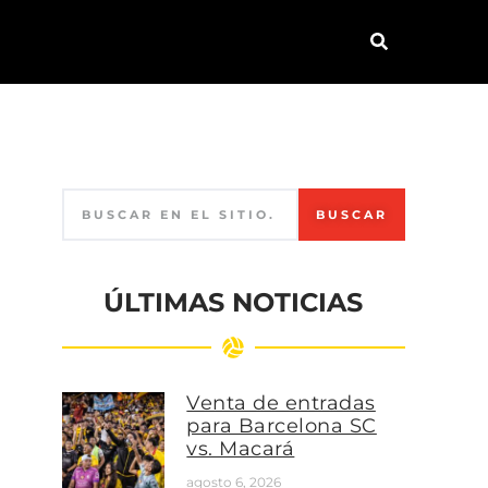
BUSCAR
ÚLTIMAS NOTICIAS
Venta de entradas
para Barcelona SC
vs. Macará
agosto 6, 2026