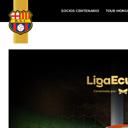
SOCIOS CENTENARIO
TOUR MONU