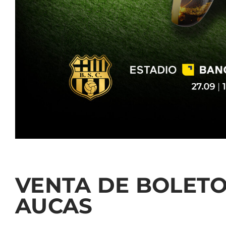
VENTA DE BOLET
AUCAS