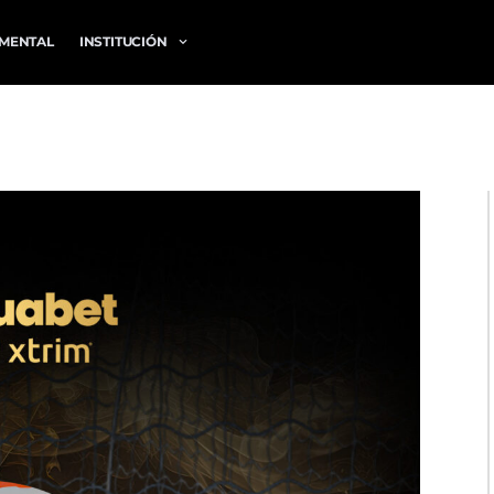
MENTAL
INSTITUCIÓN