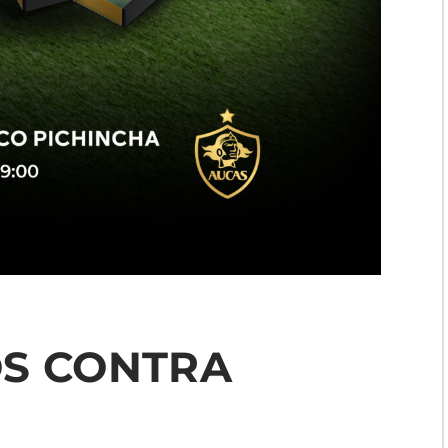
OS CONTRA