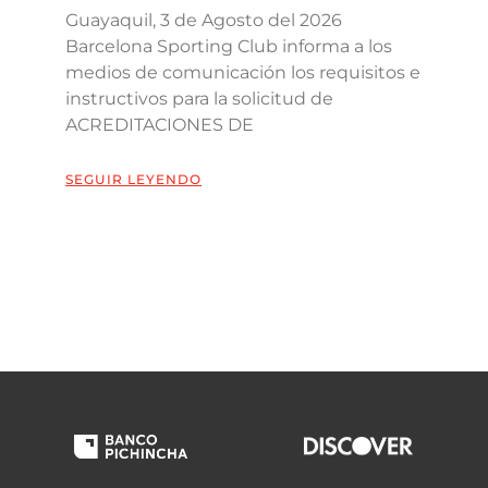
Guayaquil, 3 de Agosto del 2026
Barcelona Sporting Club informa a los
medios de comunicación los requisitos e
instructivos para la solicitud de
ACREDITACIONES DE
SEGUIR LEYENDO