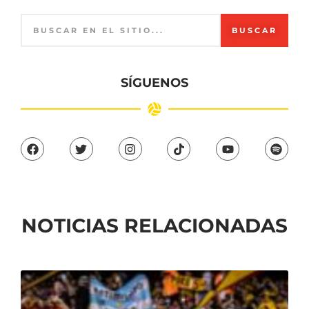
BUSCAR
SÍGUENOS
NOTICIAS RELACIONADAS