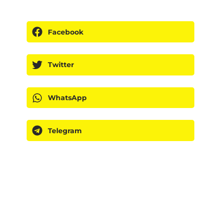
Facebook
Twitter
WhatsApp
Telegram