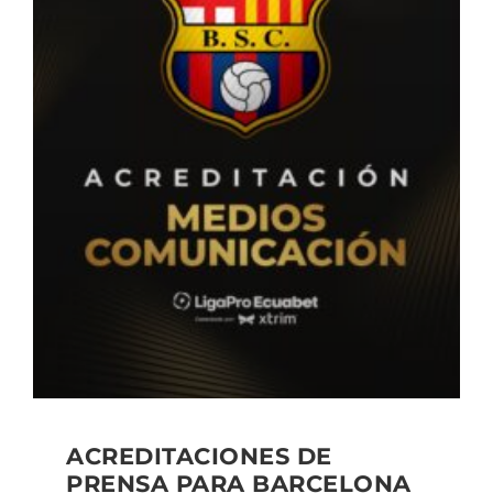
ACREDITACIONES DE
PRENSA PARA BARCELONA