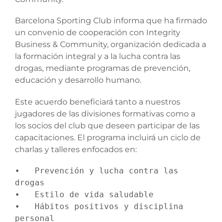
Barcelona Sporting Club informa que ha firmado
un convenio de cooperación con Integrity
Business & Community, organización dedicada a
la formación integral y a la lucha contra las
drogas, mediante programas de prevención,
educación y desarrollo humano.
Este acuerdo beneficiará tanto a nuestros
jugadores de las divisiones formativas como a
los socios del club que deseen participar de las
capacitaciones. El programa incluirá un ciclo de
charlas y talleres enfocados en:
•   Prevención y lucha contra las 
drogas

•   Estilo de vida saludable

•   Hábitos positivos y disciplina 
personal
