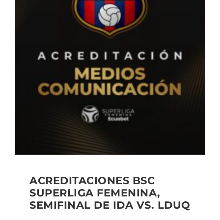
ACREDITACIONES BSC
SUPERLIGA FEMENINA,
SEMIFINAL DE IDA VS. LDUQ