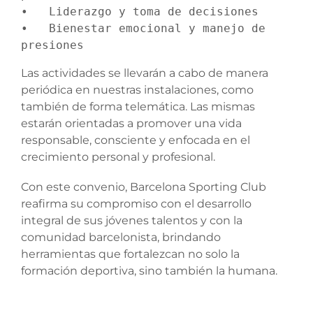
•   Liderazgo y toma de decisiones

•   Bienestar emocional y manejo de 
presiones
Las actividades se llevarán a cabo de manera
periódica en nuestras instalaciones, como
también de forma telemática. Las mismas
estarán orientadas a promover una vida
responsable, consciente y enfocada en el
crecimiento personal y profesional.
Con este convenio, Barcelona Sporting Club
reafirma su compromiso con el desarrollo
integral de sus jóvenes talentos y con la
comunidad barcelonista, brindando
herramientas que fortalezcan no solo la
formación deportiva, sino también la humana.