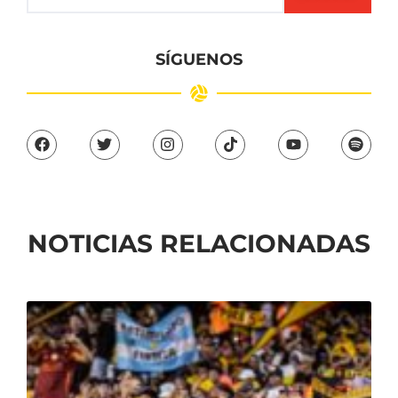
SÍGUENOS
NOTICIAS RELACIONADAS