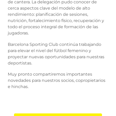
de cantera. La delegación pudo conocer de
cerca aspectos clave del modelo de alto
rendimiento: planificación de sesiones,
nutrición, fortalecimiento físico, recuperación y
todo el proceso integral de formación de las
jugadoras.
Barcelona Sporting Club continúa trabajando
para elevar el nivel del fútbol femenino y
proyectar nuevas oportunidades para nuestras
deportistas.
Muy pronto compartiremos importantes
novedades para nuestros socios, copropietarios
e hinchas.