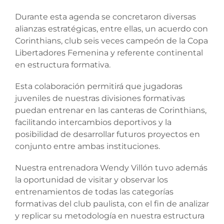
Durante esta agenda se concretaron diversas
alianzas estratégicas, entre ellas, un acuerdo con
Corinthians, club seis veces campeón de la Copa
Libertadores Femenina y referente continental
en estructura formativa.
Esta colaboración permitirá que jugadoras
juveniles de nuestras divisiones formativas
puedan entrenar en las canteras de Corinthians,
facilitando intercambios deportivos y la
posibilidad de desarrollar futuros proyectos en
conjunto entre ambas instituciones.
Nuestra entrenadora Wendy Villón tuvo además
la oportunidad de visitar y observar los
entrenamientos de todas las categorías
formativas del club paulista, con el fin de analizar
y replicar su metodología en nuestra estructura