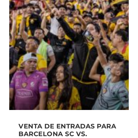
VENTA DE ENTRADAS PARA
BARCELONA SC VS.