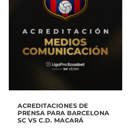
ACREDITACIONES DE
PRENSA PARA BARCELONA
SC VS C.D. MACARÁ