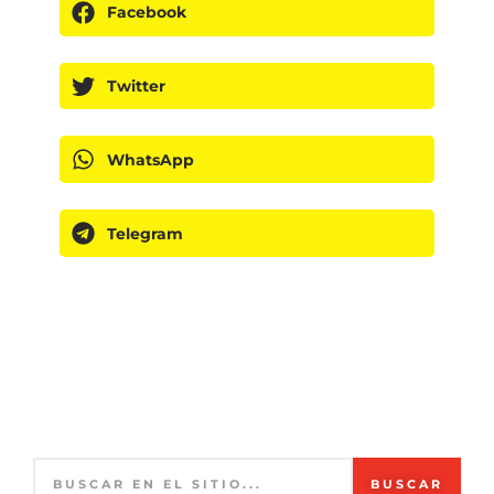
Facebook
Twitter
WhatsApp
Telegram
BUSCAR