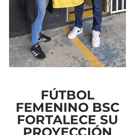
FÚTBOL
FEMENINO BSC
FORTALECE SU
PROYECCIÓN