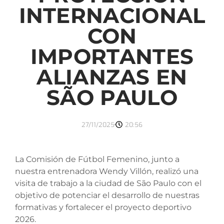
INTERNACIONAL
CON
IMPORTANTES
ALIANZAS EN
SÃO PAULO
27/11/2025
20:56
La Comisión de Fútbol Femenino, junto a
nuestra entrenadora Wendy Villón, realizó una
visita de trabajo a la ciudad de São Paulo con el
objetivo de potenciar el desarrollo de nuestras
formativas y fortalecer el proyecto deportivo
2026.