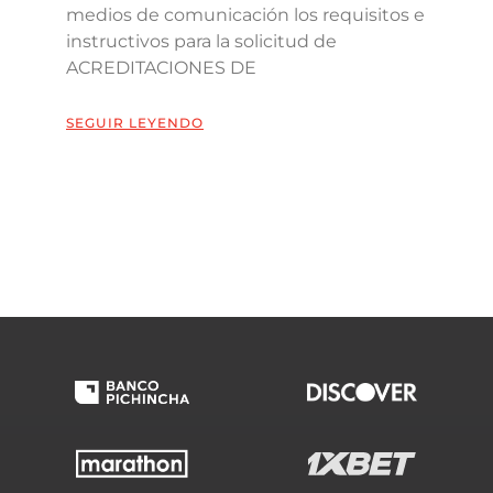
medios de comunicación los requisitos e
instructivos para la solicitud de
ACREDITACIONES DE
SEGUIR LEYENDO