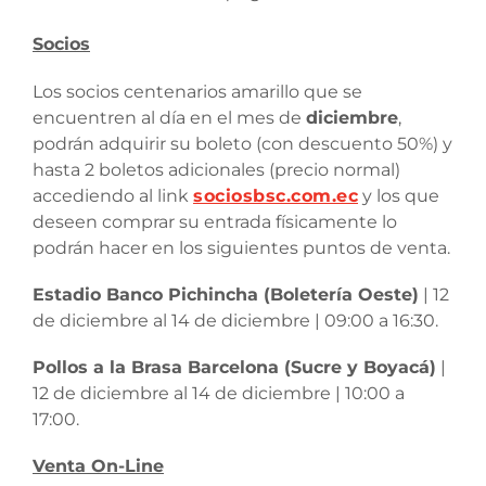
Socios
Los socios centenarios amarillo que se
encuentren al día en el mes de
diciembre
,
podrán adquirir su boleto (con descuento 50%) y
hasta 2 boletos adicionales (precio normal)
accediendo al link
sociosbsc.com.ec
y los que
deseen comprar su entrada físicamente lo
podrán hacer en los siguientes puntos de venta.
Estadio Banco Pichincha (Boletería Oeste)
| 12
de diciembre al 14 de diciembre | 09:00 a 16:30.
Pollos a la Brasa Barcelona (Sucre y Boyacá)
|
12 de diciembre al 14 de diciembre | 10:00 a
17:00.
Venta On-Line