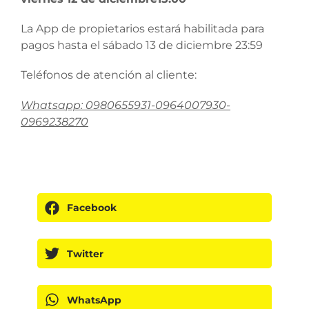
La App de propietarios estará habilitada para
pagos hasta el sábado 13 de diciembre 23:59
Teléfonos de atención al cliente:
Whatsapp: 0980655931-0964007930-
0969238270
Facebook
Twitter
WhatsApp