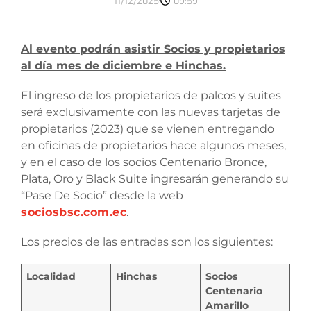
11/12/2025
09:59
Al evento podrán asistir Socios y propietarios
al día mes de diciembre e Hinchas.
El ingreso de los propietarios de palcos y suites
será exclusivamente con las nuevas tarjetas de
propietarios (2023) que se vienen entregando
en oficinas de propietarios hace algunos meses,
y en el caso de los socios Centenario Bronce,
Plata, Oro y Black Suite ingresarán generando su
“Pase De Socio” desde la web
sociosbsc.com.ec
.
Los precios de las entradas son los siguientes:
Localidad
Hinchas
Socios
Centenario
Amarillo