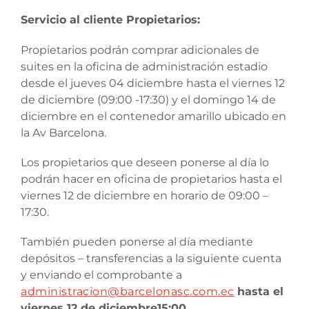
Servicio al cliente Propietarios:
Propietarios podrán comprar adicionales de
suites en la oficina de administración estadio
desde el jueves 04 diciembre hasta el viernes 12
de diciembre (09:00 -17:30) y el domingo 14 de
diciembre en el contenedor amarillo ubicado en
la Av Barcelona.
Los propietarios que deseen ponerse al día lo
podrán hacer en oficina de propietarios hasta el
viernes 12 de diciembre en horario de 09:00 –
17:30.
También pueden ponerse al día mediante
depósitos – transferencias a la siguiente cuenta
y enviando el comprobante a
administracion@barcelonasc.com.ec
hasta el
viernes 12 de diciembre15:00