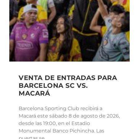
VENTA DE ENTRADAS PARA
BARCELONA SC VS.
MACARÁ
Barcelona Sporting Club recibirá a
Macará este sábado 8 de agosto de 2026,
desde las 19:00, en el Estadio
Monumental Banco Pichincha. Las
puertas se