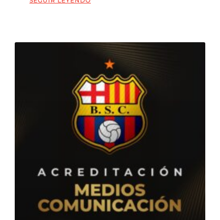
SEGUIR LEYENDO