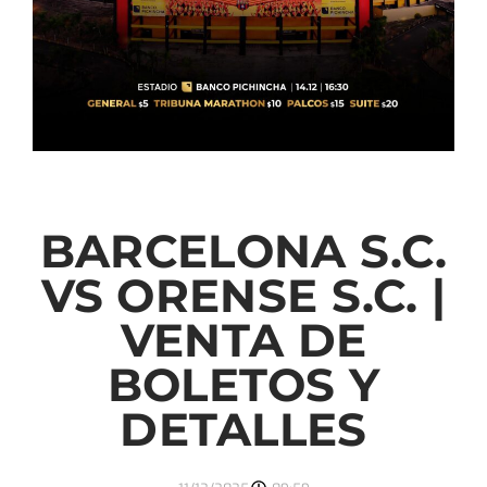
BARCELONA S.C.
VS ORENSE S.C. |
VENTA DE
BOLETOS Y
DETALLES