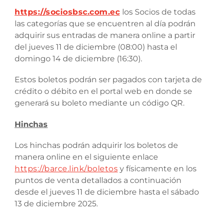
https://sociosbsc.com.ec
los Socios de todas
las categorías que se encuentren al día podrán
adquirir sus entradas de manera online a partir
del jueves 11 de diciembre (08:00) hasta el
domingo 14 de diciembre (16:30).
Estos boletos podrán ser pagados con tarjeta de
crédito o débito en el portal web en donde se
generará su boleto mediante un código QR.
Hinchas
Los hinchas podrán adquirir los boletos de
manera online en el siguiente enlace
https://barce.link/boletos
y físicamente en los
puntos de venta detallados a continuación
desde el jueves 11 de diciembre hasta el sábado
13 de diciembre 2025.