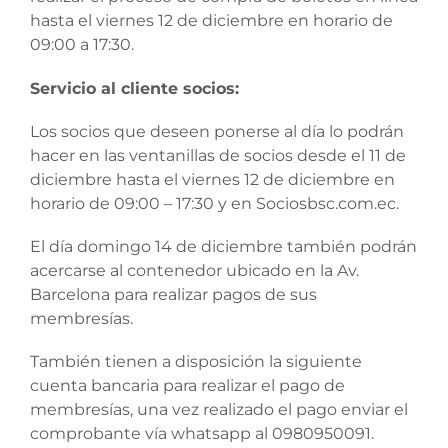
hasta el viernes 12 de diciembre en horario de
09:00 a 17:30.
Servicio al cliente socios:
Los socios que deseen ponerse al día lo podrán
hacer en las ventanillas de socios desde el 11 de
diciembre hasta el viernes 12 de diciembre en
horario de 09:00 – 17:30 y en Sociosbsc.com.ec.
El día domingo 14 de diciembre también podrán
acercarse al contenedor ubicado en la Av.
Barcelona para realizar pagos de sus
membresías.
También tienen a disposición la siguiente
cuenta bancaria para realizar el pago de
membresías, una vez realizado el pago enviar el
comprobante vía whatsapp al 0980950091.