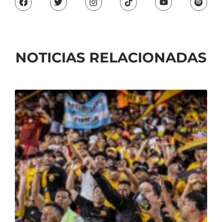
NOTICIAS RELACIONADAS