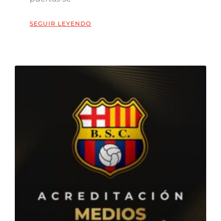
SEGUIR LEYENDO