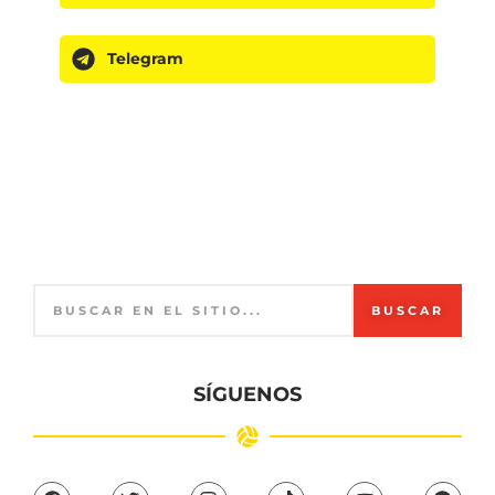
Telegram
BUSCAR
SÍGUENOS