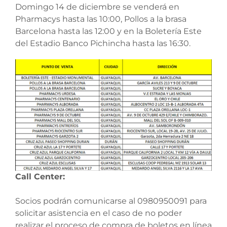
Domingo 14 de diciembre se venderá en
Pharmacys hasta las 10:00, Pollos a la brasa
Barcelona hasta las 12:00 y en la Boletería Este
del Estadio Banco Pichincha hasta las 16:30.
Call Center:
Socios podrán comunicarse al 0980950091 para
solicitar asistencia en el caso de no poder
realizar el proceso de compra de boletos en línea