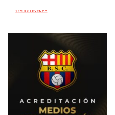
SEGUIR LEYENDO