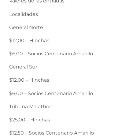
Valores de las entradas
Localidades
General Norte
$12,00 – Hinchas
$6,00 – Socios Centenario Amarillo
General Sur
$12,00 – Hinchas
$6,00 – Socios Centenario Amarillo
Tribuna Marathon
$25,00 – Hinchas
$12,50 – Socios Centenario Amarillo