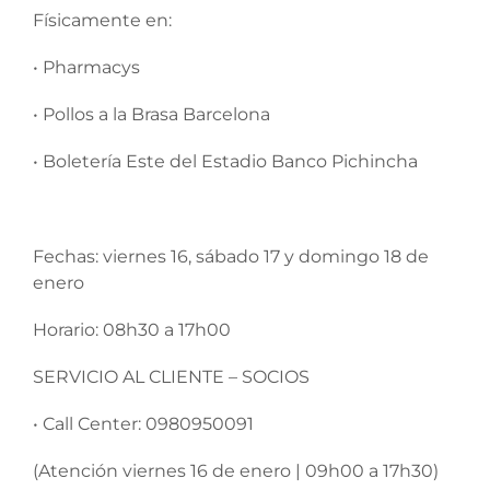
Físicamente en:
• Pharmacys
• Pollos a la Brasa Barcelona
• Boletería Este del Estadio Banco Pichincha
Fechas: viernes 16, sábado 17 y domingo 18 de
enero
Horario: 08h30 a 17h00
SERVICIO AL CLIENTE – SOCIOS
• Call Center: 0980950091
(Atención viernes 16 de enero | 09h00 a 17h30)