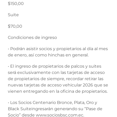
$150,00
Suite
$70,00
Condiciones de ingreso
• Podrán asistir socios y propietarios al día al mes
de enero, así como hinchas en general.
• El ingreso de propietarios de palcos y suites
será exclusivamente con las tarjetas de acceso
de propietarios de siempre, recordar retirar las
nuevas tarjetas de acceso vehicular 2026 que se
vienen entregando en la oficina de propietarios.
• Los Socios Centenario Bronce, Plata, Oro y
Black Suiteingresarán generando su “Pase de
Socio” desde www.sociosbsc.com.ec.