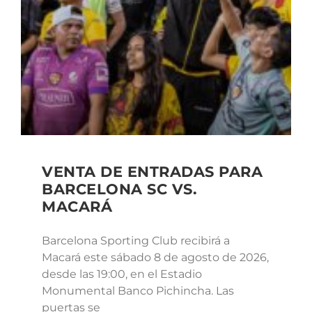
VENTA DE ENTRADAS PARA
BARCELONA SC VS.
MACARÁ
Barcelona Sporting Club recibirá a
Macará este sábado 8 de agosto de 2026,
desde las 19:00, en el Estadio
Monumental Banco Pichincha. Las
puertas se