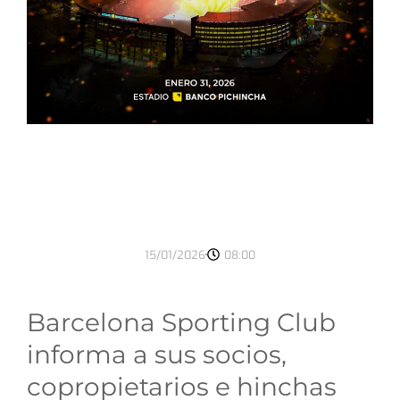
15/01/2026
08:00
Barcelona Sporting Club
informa a sus socios,
copropietarios e hinchas