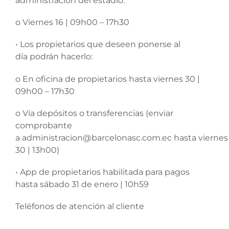
administración del estadio:
o Viernes 16 | 09h00 – 17h30
• Los propietarios que deseen ponerse al
día podrán hacerlo:
o En oficina de propietarios hasta viernes 30 |
09h00 – 17h30
o Vía depósitos o transferencias (enviar
comprobante
a administracion@barcelonasc.com.ec hasta viernes
30 | 13h00)
• App de propietarios habilitada para pagos
hasta sábado 31 de enero | 10h59
Teléfonos de atención al cliente