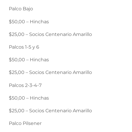
Palco Bajo
$50,00 – Hinchas
$25,00 – Socios Centenario Amarillo
Palcos 1-5 y 6
$50,00 – Hinchas
$25,00 – Socios Centenario Amarillo
Palcos 2-3-4-7
$50,00 – Hinchas
$25,00 – Socios Centenario Amarillo
Palco Pilsener