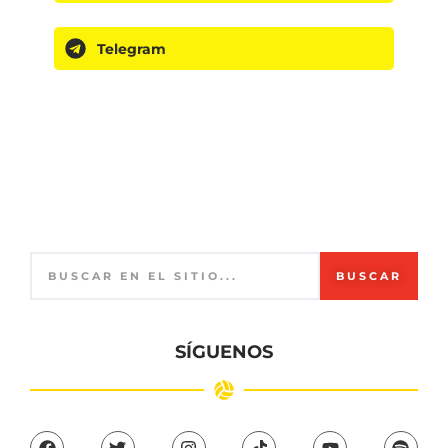
Telegram
BUSCAR
SÍGUENOS