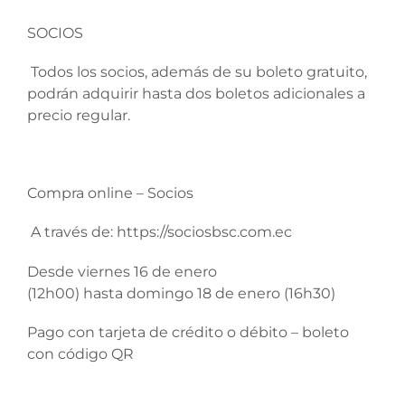
SOCIOS
Todos los socios, además de su boleto gratuito,
podrán adquirir hasta dos boletos adicionales a
precio regular.
Compra online – Socios
A través de: https://sociosbsc.com.ec
Desde viernes 16 de enero
(12h00) hasta domingo 18 de enero (16h30)
Pago con tarjeta de crédito o débito – boleto
con código QR