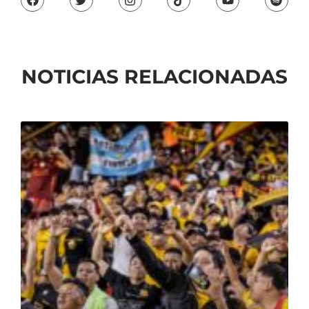
NOTICIAS RELACIONADAS