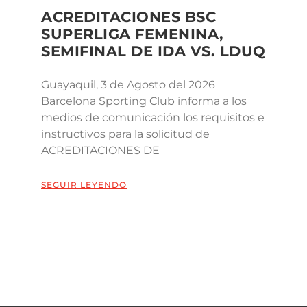
ACREDITACIONES BSC
SUPERLIGA FEMENINA,
SEMIFINAL DE IDA VS. LDUQ
Guayaquil, 3 de Agosto del 2026
Barcelona Sporting Club informa a los
medios de comunicación los requisitos e
instructivos para la solicitud de
ACREDITACIONES DE
SEGUIR LEYENDO