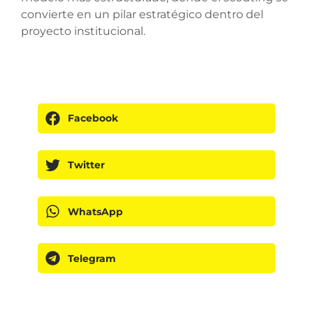
convierte en un pilar estratégico dentro del
proyecto institucional.
Facebook
Twitter
WhatsApp
Telegram