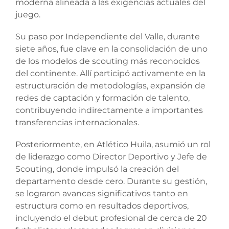
moderna alineada a las exigencias actuales del
juego.
Su paso por Independiente del Valle, durante
siete años, fue clave en la consolidación de uno
de los modelos de scouting más reconocidos
del continente. Allí participó activamente en la
estructuración de metodologías, expansión de
redes de captación y formación de talento,
contribuyendo indirectamente a importantes
transferencias internacionales.
Posteriormente, en Atlético Huila, asumió un rol
de liderazgo como Director Deportivo y Jefe de
Scouting, donde impulsó la creación del
departamento desde cero. Durante su gestión,
se lograron avances significativos tanto en
estructura como en resultados deportivos,
incluyendo el debut profesional de cerca de 20