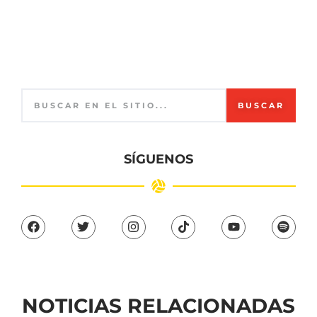
BUSCAR
SÍGUENOS
NOTICIAS RELACIONADAS