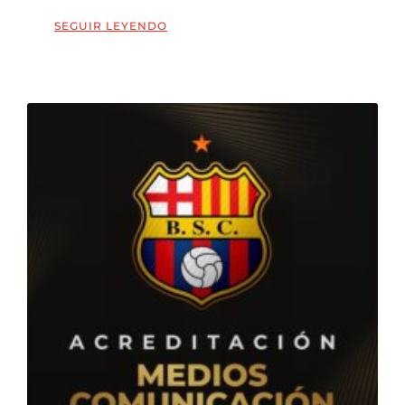
SEGUIR LEYENDO