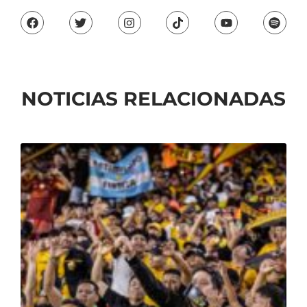
NOTICIAS RELACIONADAS