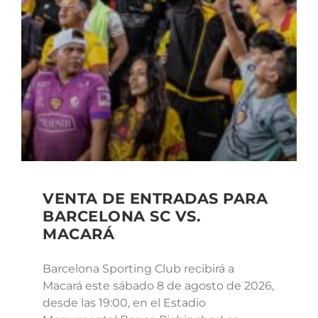
VENTA DE ENTRADAS PARA
BARCELONA SC VS.
MACARÁ
Barcelona Sporting Club recibirá a
Macará este sábado 8 de agosto de 2026,
desde las 19:00, en el Estadio