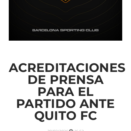
ACREDITACIONES
DE PRENSA
PARA EL
PARTIDO ANTE
QUITO FC