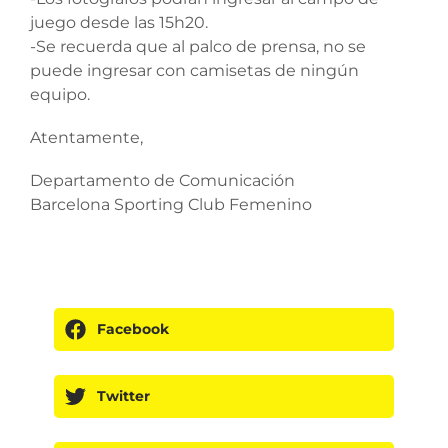
juego desde las 15h20.
-Se recuerda que al palco de prensa, no se
puede ingresar con camisetas de ningún
equipo.
Atentamente,
Departamento de Comunicación
Barcelona Sporting Club Femenino
Facebook
Twitter