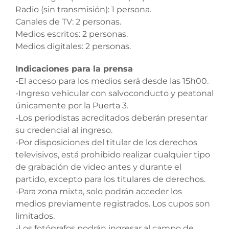
Radio (sin transmisión): 1 persona.
Canales de TV: 2 personas.
Medios escritos: 2 personas.
Medios digitales: 2 personas.
Indicaciones para la prensa
-El acceso para los medios será desde las 15h00.
-Ingreso vehicular con salvoconducto y peatonal
únicamente por la Puerta 3.
-Los periodistas acreditados deberán presentar
su credencial al ingreso.
-Por disposiciones del titular de los derechos
televisivos, está prohibido realizar cualquier tipo
de grabación de video antes y durante el
partido, excepto para los titulares de derechos.
-Para zona mixta, solo podrán acceder los
medios previamente registrados. Los cupos son
limitados.
-Los fotógrafos podrán ingresar al campo de