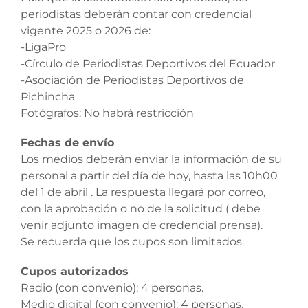
periodistas deberán contar con credencial
vigente 2025 o 2026 de:
-LigaPro
-Círculo de Periodistas Deportivos del Ecuador
-Asociación de Periodistas Deportivos de
Pichincha
Fotógrafos: No habrá restricción
Fechas de envío
Los medios deberán enviar la información de su
personal a partir del día de hoy, hasta las 10h00
del 1 de abril . La respuesta llegará por correo,
con la aprobación o no de la solicitud ( debe
venir adjunto imagen de credencial prensa).
Se recuerda que los cupos son limitados
Cupos autorizados
Radio (con convenio): 4 personas.
Medio digital (con convenio): 4 personas.