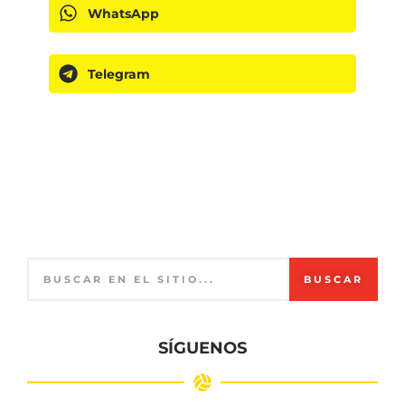
WhatsApp
Telegram
BUSCAR
SÍGUENOS