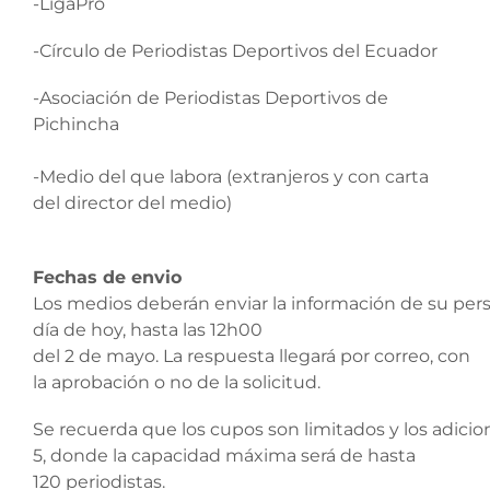
-LigaPro
-Círculo de Periodistas Deportivos del Ecuador
-Asociación de Periodistas Deportivos de
Pichincha
-Medio del que labora (extranjeros y con carta
del director del medio)
Fechas de envio
Los medios deberán enviar la información de su perso
día de hoy, hasta las 12h00
del 2 de mayo. La respuesta llegará por correo, con
la aprobación o no de la solicitud.
Se recuerda que los cupos son limitados y los adicio
5, donde la capacidad máxima será de hasta
120 periodistas.