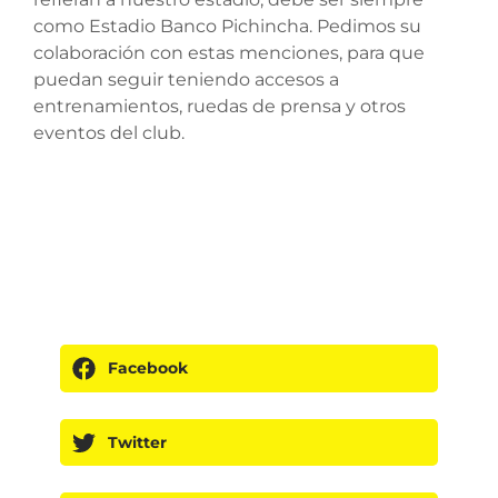
como Estadio Banco Pichincha. Pedimos su
colaboración con estas menciones, para que
puedan seguir teniendo accesos a
entrenamientos, ruedas de prensa y otros
eventos del club.
Facebook
Twitter