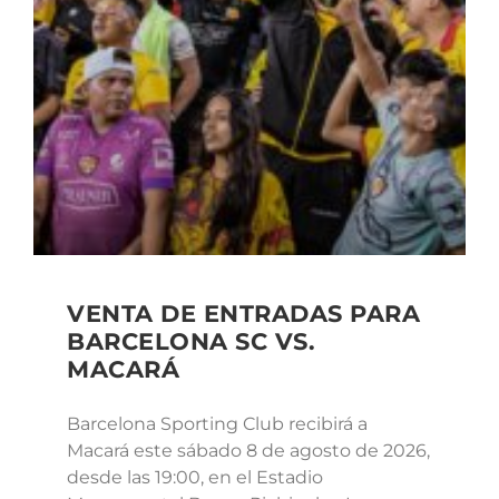
VENTA DE ENTRADAS PARA
BARCELONA SC VS.
MACARÁ
Barcelona Sporting Club recibirá a
Macará este sábado 8 de agosto de 2026,
desde las 19:00, en el Estadio