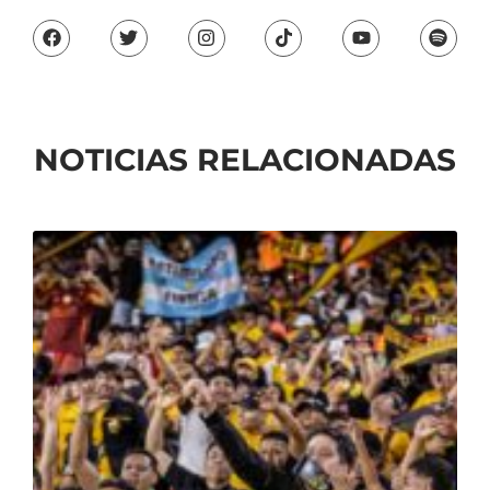
NOTICIAS RELACIONADAS