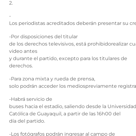
2.
-
Los periodistas acreditados deberán presentar su cre
-Por disposiciones del titular
de los derechos televisivos, está prohibidorealizar c
video antes
y durante el partido, excepto para los titulares de
derechos.
-Para zona mixta y rueda de prensa,
solo podrán acceder los mediospreviamente registra
-Habrá servicio de
buses hacia el estadio, saliendo desde la Universida
Católica de Guayaquil, a partir de las 16h00 del
día del partido.
-Los fotógrafos podrán ingresar al campo de