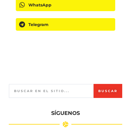
WhatsApp
Telegram
BUSCAR
SÍGUENOS