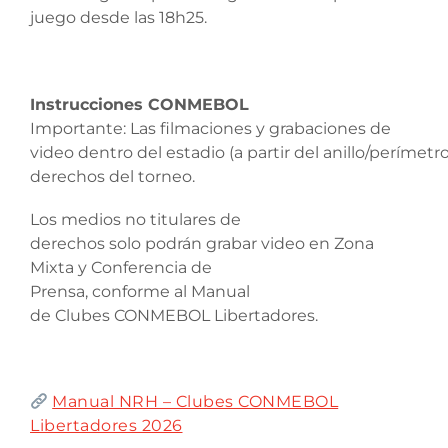
juego desde las 18h25.
Instrucciones CONMEBOL
Importante: Las filmaciones y grabaciones de
video dentro del estadio (a partir del anillo/perímet
derechos del torneo.
Los medios no titulares de
derechos solo podrán grabar video en Zona
Mixta y Conferencia de
Prensa, conforme al Manual
de Clubes CONMEBOL Libertadores.
Manual NRH – Clubes CONMEBOL
Libertadores 2026