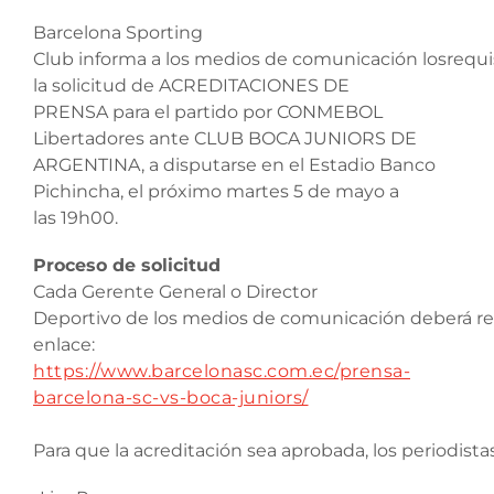
Barcelona Sporting
Club informa a los medios de comunicación losrequis
la solicitud de ACREDITACIONES DE
PRENSA para el partido por CONMEBOL
Libertadores ante CLUB BOCA JUNIORS DE
ARGENTINA, a disputarse en el Estadio Banco
Pichincha, el próximo martes 5 de mayo a
las 19h00.
Proceso de solicitud
Cada Gerente General o Director
Deportivo de los medios de comunicación deberá reg
enlace:
https://www.barcelonasc.com.ec/prensa-
barcelona-sc-vs-boca-juniors/
Para que la acreditación sea aprobada, los periodist