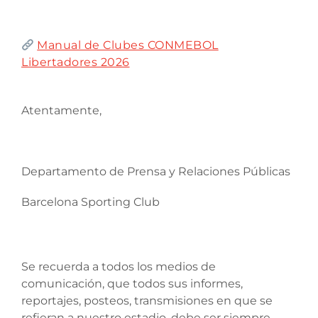
Manual de Clubes CONMEBOL
Libertadores 2026
Atentamente,
Departamento de Prensa y Relaciones Públicas
Barcelona Sporting Club
Se recuerda a todos los medios de
comunicación, que todos sus informes,
reportajes, posteos, transmisiones en que se
refieran a nuestro estadio, debe ser siempre