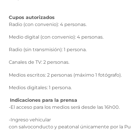
Cupos autorizados
Radio (con convenio): 4 personas.
Medio digital (con convenio): 4 personas.
Radio (sin transmisión): 1 persona.
Canales de TV: 2 personas.
Medios escritos: 2 personas (máximo 1 fotógrafo).
Medios digitales: 1 persona.
Indicaciones para la prensa
-El acceso para los medios será desde las 16h00.
-Ingreso vehicular
con salvoconducto y peatonal únicamente por la Pu