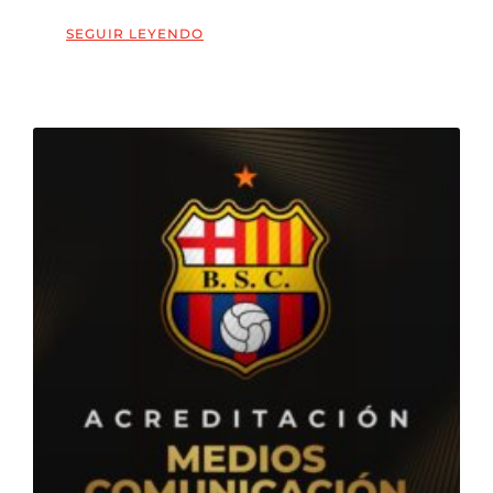
SEGUIR LEYENDO