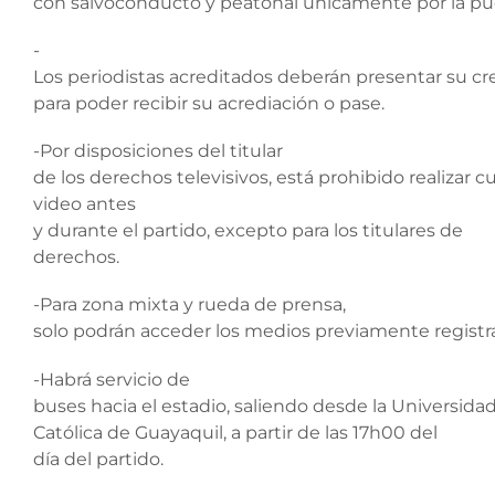
con salvoconducto y peatonal únicamente por la pue
-
Los periodistas acreditados deberán presentar su cre
para poder recibir su acrediación o pase.
-Por disposiciones del titular
de los derechos televisivos, está prohibido realizar 
video antes
y durante el partido, excepto para los titulares de
derechos.
-Para zona mixta y rueda de prensa,
solo podrán acceder los medios previamente registra
-Habrá servicio de
buses hacia el estadio, saliendo desde la Universida
Católica de Guayaquil, a partir de las 17h00 del
día del partido.