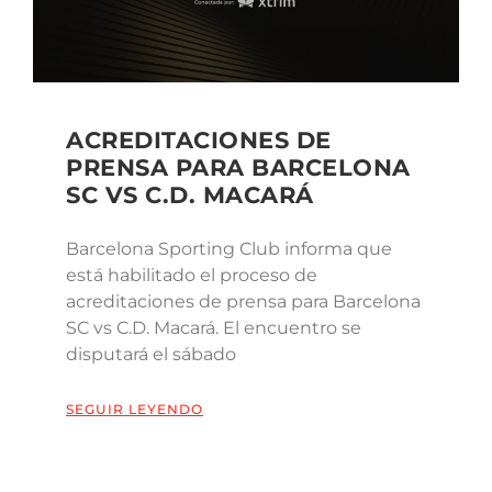
ACREDITACIONES DE
PRENSA PARA BARCELONA
SC VS C.D. MACARÁ
Barcelona Sporting Club informa que
está habilitado el proceso de
acreditaciones de prensa para Barcelona
SC vs C.D. Macará. El encuentro se
disputará el sábado
SEGUIR LEYENDO