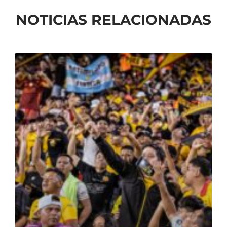
NOTICIAS RELACIONADAS