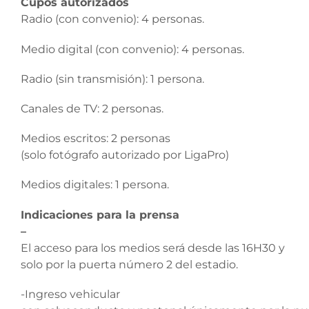
Cupos
autorizados
Radio (con convenio): 4 personas.
Medio digital (con convenio): 4 personas.
Radio (sin transmisión): 1 persona.
Canales de TV: 2 personas.
Medios escritos: 2 personas
(solo fotógrafo autorizado por LigaPro)
Medios digitales: 1 persona.
Indicaciones
para la
prensa
–
El acceso para los medios será desde las 16H30 y
solo por la puerta número 2 del estadio.
-Ingreso vehicular