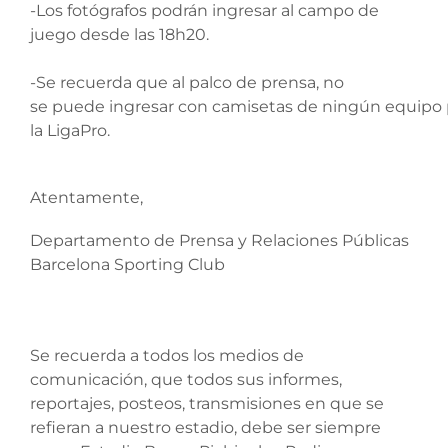
-Los fotógrafos podrán ingresar al campo de
juego desde las 18h20.
-Se recuerda que al palco de prensa, no
se puede ingresar con camisetas de ningún equipo 
la LigaPro.
Atentamente,
Departamento de Prensa y Relaciones Públicas
Barcelona Sporting Club
Se recuerda a todos los medios de
comunicación, que todos sus informes,
reportajes, posteos, transmisiones en que se
refieran a nuestro estadio, debe ser siempre