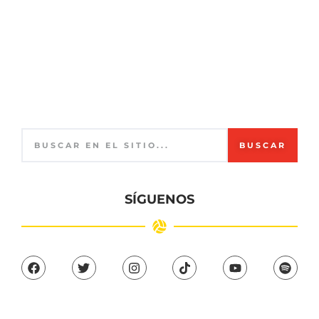
BUSCAR
SÍGUENOS