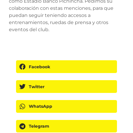
como Estadio Banco Pichincha. Pedimos su
colaboración con estas menciones, para que
puedan seguir teniendo accesos a
entrenamientos, ruedas de prensa y otros
eventos del club.
Facebook
Twitter
WhatsApp
Telegram