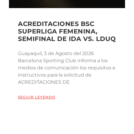
ACREDITACIONES BSC
SUPERLIGA FEMENINA,
SEMIFINAL DE IDA VS. LDUQ
Guayaquil, 3 de Agosto del 2026
Barcelona Sporting Club informa a los
medios de comunicación los requisitos e
instructivos para la solicitud de
ACREDITACIONES DE
SEGUIR LEYENDO