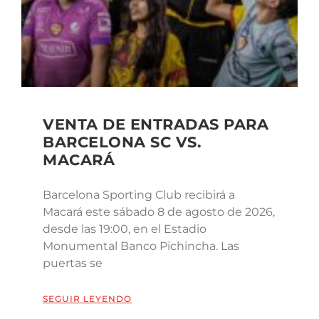
VENTA DE ENTRADAS PARA
BARCELONA SC VS.
MACARÁ
Barcelona Sporting Club recibirá a
Macará este sábado 8 de agosto de 2026,
desde las 19:00, en el Estadio
Monumental Banco Pichincha. Las
puertas se
SEGUIR LEYENDO