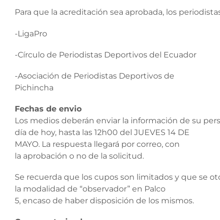
Para que la acreditación sea aprobada, los periodist
-LigaPro
-Círculo de Periodistas Deportivos del Ecuador
-Asociación de Periodistas Deportivos de
Pichincha
Fechas
de
envio
Los medios deberán enviar la información de su perso
día de hoy, hasta las 12h00 del JUEVES 14 DE
MAYO. La respuesta llegará por correo, con
la aprobación o no de la solicitud.
Se recuerda que los cupos son limitados y que se ot
la modalidad de “observador” en Palco
5, encaso de haber disposición de los mismos.