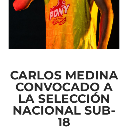
CARLOS MEDINA
CONVOCADO A
LA SELECCIÓN
NACIONAL SUB-
18