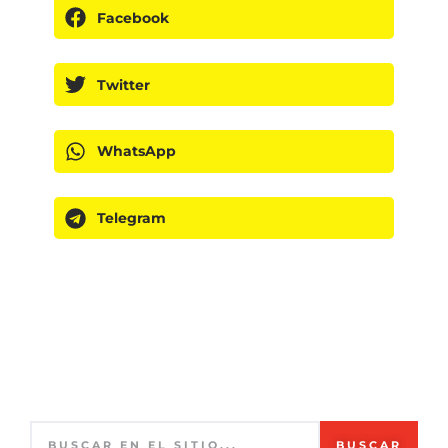
Facebook
Twitter
WhatsApp
Telegram
BUSCAR