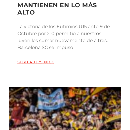
MANTIENEN EN LO MÁS
ALTO
La victoria de los Eutimios U15 ante 9 de
Octubre por 2-0 permitió a nuestros
juveniles sumar nuevamente de a tres.
Barcelona SC se impuso
SEGUIR LEYENDO