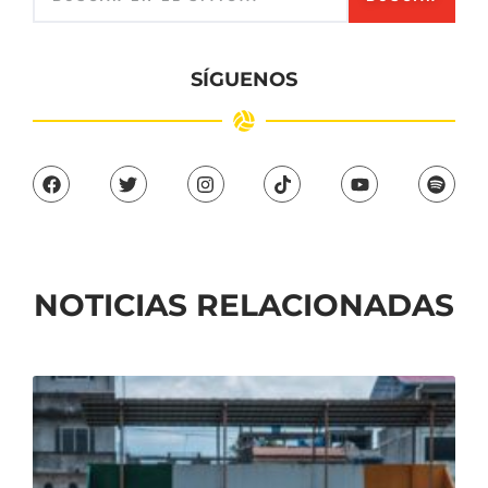
SÍGUENOS
NOTICIAS RELACIONADAS