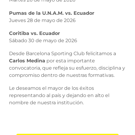
Pumas de la U.N.A.M. vs. Ecuador
Jueves 28 de mayo de 2026
Coritiba vs. Ecuador
Sábado 30 de mayo de 2026
Desde Barcelona Sporting Club felicitamos a
Carlos Medina
por esta importante
convocatoria, que refleja su esfuerzo, disciplina y
compromiso dentro de nuestras formativas.
Le deseamos el mayor de los éxitos
representando al país y dejando en alto el
nombre de nuestra institución.