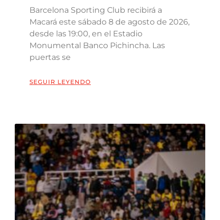
Barcelona Sporting Club recibirá a
Macará este sábado 8 de agosto de 2026,
desde las 19:00, en el Estadio
Monumental Banco Pichincha. Las
puertas se
SEGUIR LEYENDO