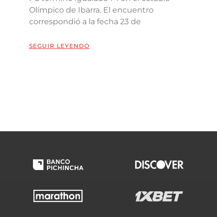
Olímpico de Ibarra. El encuentro
correspondió a la fecha 23 de
SEGUIR LEYENDO