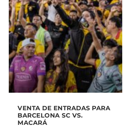
VENTA DE ENTRADAS PARA
BARCELONA SC VS.
MACARÁ