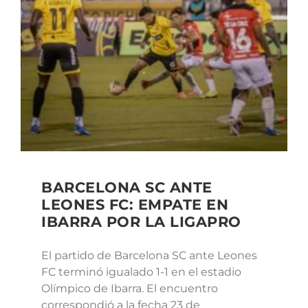
BARCELONA SC ANTE
LEONES FC: EMPATE EN
IBARRA POR LA LIGAPRO
El partido de Barcelona SC ante Leones
FC terminó igualado 1-1 en el estadio
Olímpico de Ibarra. El encuentro
correspondió a la fecha 23 de