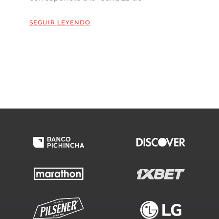
SEGUIR LEYENDO