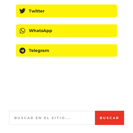
Twitter
WhatsApp
Telegram
BUSCAR