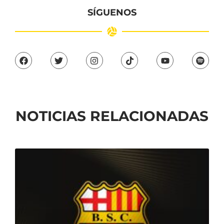
SÍGUENOS
NOTICIAS RELACIONADAS