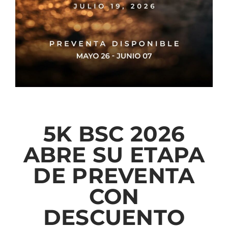
5K BSC 2026
ABRE SU ETAPA
DE PREVENTA
CON
DESCUENTO