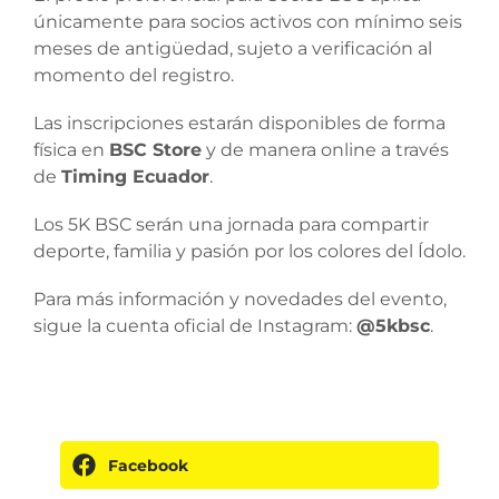
únicamente para socios activos con mínimo seis
meses de antigüedad, sujeto a verificación al
momento del registro.
Las inscripciones estarán disponibles de forma
física en
BSC Store
y de manera online a través
de
Timing Ecuador
.
Los 5K BSC serán una jornada para compartir
deporte, familia y pasión por los colores del Ídolo.
Para más información y novedades del evento,
sigue la cuenta oficial de Instagram:
@5kbsc
.
Facebook