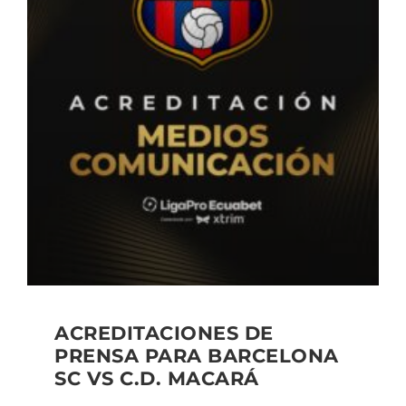
ACREDITACIONES DE
PRENSA PARA BARCELONA
SC VS C.D. MACARÁ