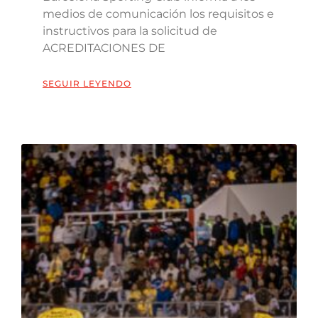
medios de comunicación los requisitos e
instructivos para la solicitud de
ACREDITACIONES DE
SEGUIR LEYENDO