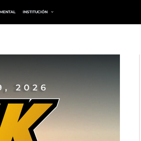
MENTAL
INSTITUCIÓN