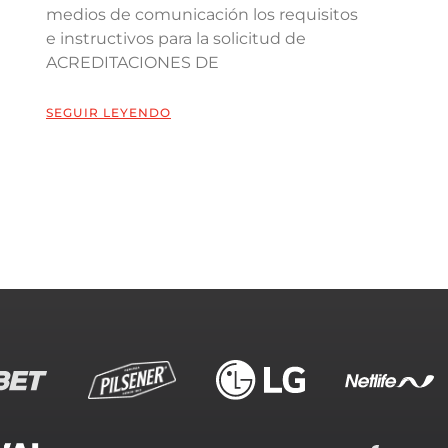
medios de comunicación los requisitos
e instructivos para la solicitud de
ACREDITACIONES DE
SEGUIR LEYENDO