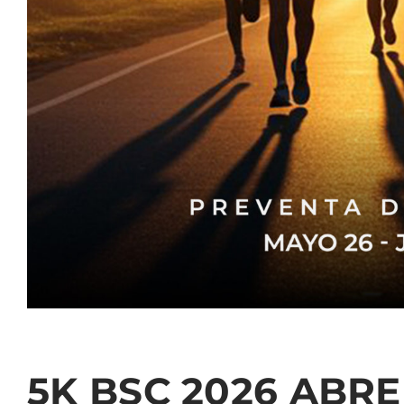
5K BSC 2026 ABRE