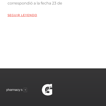
correspondió a la fecha 23 de
SEGUIR LEYENDO