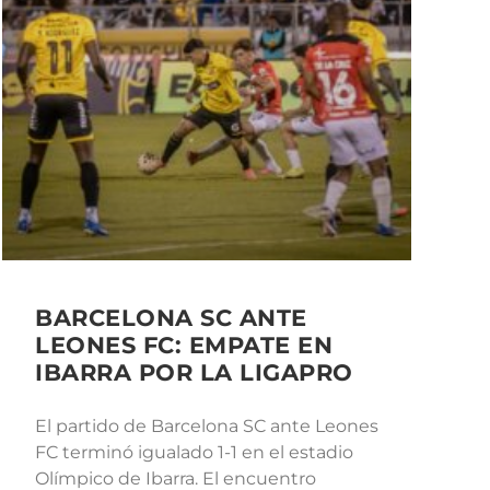
BARCELONA SC ANTE
LEONES FC: EMPATE EN
IBARRA POR LA LIGAPRO
El partido de Barcelona SC ante Leones
FC terminó igualado 1-1 en el estadio
Olímpico de Ibarra. El encuentro