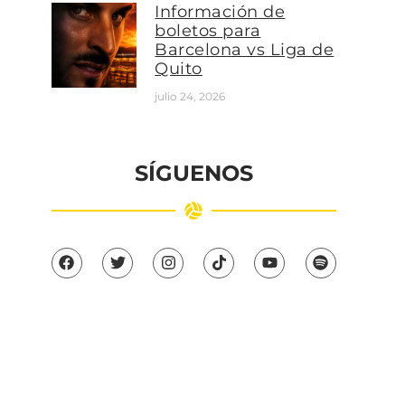
Información de
boletos para
Barcelona vs Liga de
Quito
julio 24, 2026
SÍGUENOS