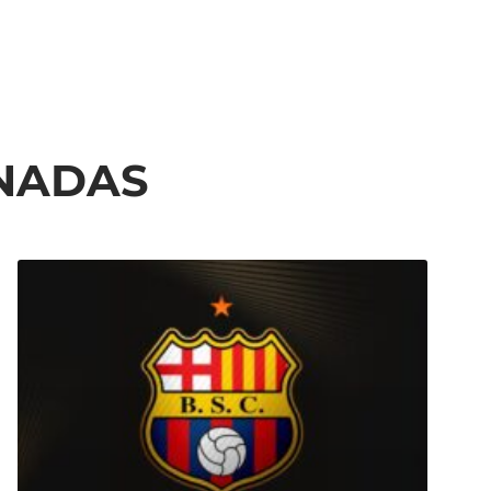
ONADAS