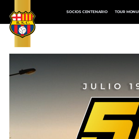
SOCIOS CENTENARIO
TOUR MONU