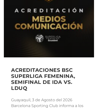
ACREDITACIONES BSC
SUPERLIGA FEMENINA,
SEMIFINAL DE IDA VS.
LDUQ
Guayaquil, 3 de Agosto del 2026
Barcelona Sporting Club informa a los