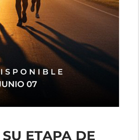
 SU ETAPA DE