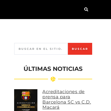
BUSCAR
ÚLTIMAS NOTICIAS
Acreditaciones de
prensa para
Barcelona SC vs C.D.
Macará