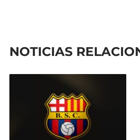
NOTICIAS RELACI