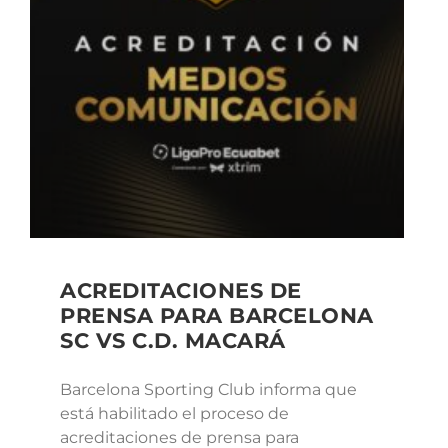
ACREDITACIONES DE
PRENSA PARA BARCELONA
SC VS C.D. MACARÁ
Barcelona Sporting Club informa que
está habilitado el proceso de
acreditaciones de prensa para