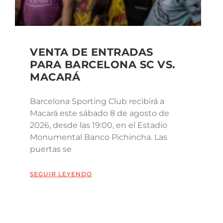
VENTA DE ENTRADAS
PARA BARCELONA SC VS.
MACARÁ
Barcelona Sporting Club recibirá a
Macará este sábado 8 de agosto de
2026, desde las 19:00, en el Estadio
Monumental Banco Pichincha. Las
puertas se
SEGUIR LEYENDO