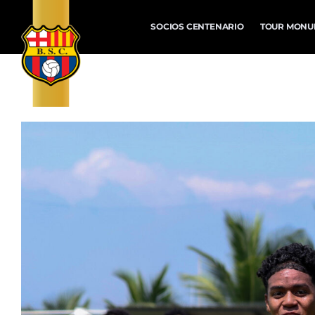
SOCIOS CENTENARIO
TOUR MONU