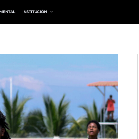
MENTAL
INSTITUCIÓN