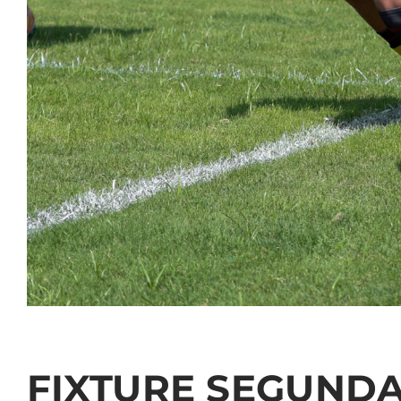
FIXTURE SEGUNDA