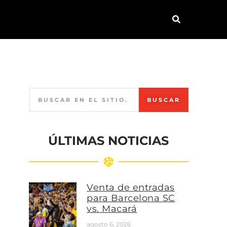
BUSCAR
ÚLTIMAS NOTICIAS
Venta de entradas
para Barcelona SC
vs. Macará
agosto 6, 2026