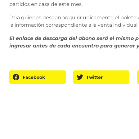
partidos en casa de este mes.
Para quienes deseen adquirir únicamente el boleto d
la información correspondiente a la venta individual
El enlace de descarga del abono será el mismo pa
ingresar antes de cada encuentro para generar y 
Facebook
Twitter