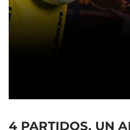
4 PARTIDOS, UN 