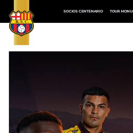
SOCIOS CENTENARIO
TOUR MONU