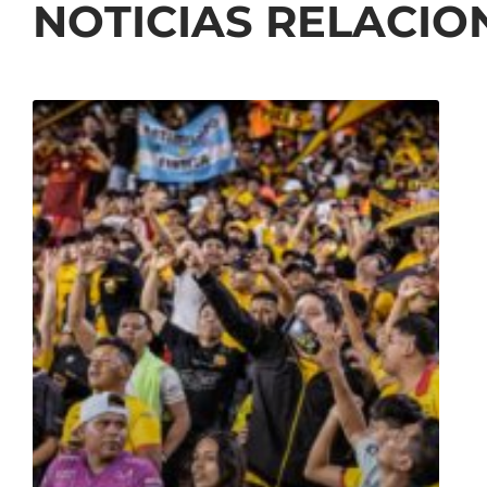
NOTICIAS RELACI