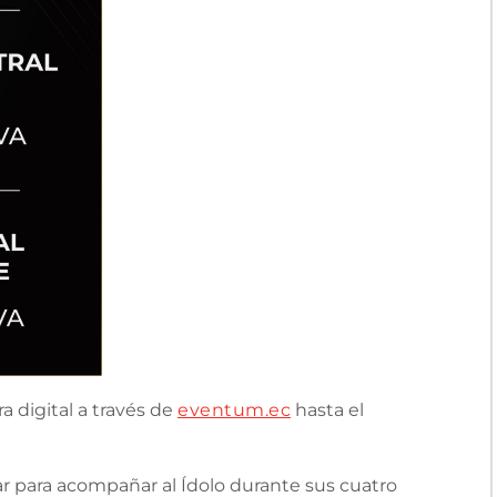
 digital a través de
eventum.ec
hasta el
ar para acompañar al Ídolo durante sus cuatro