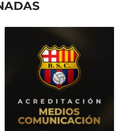
ONADAS