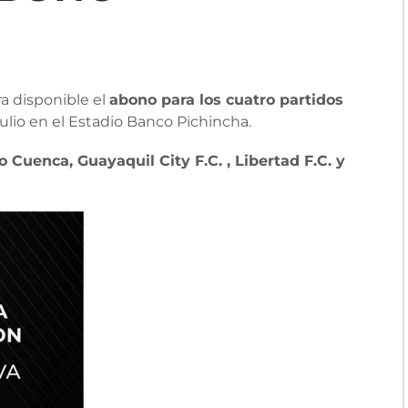
a disponible el
abono para los cuatro partidos
ulio en el Estadio Banco Pichincha.
 Cuenca, Guayaquil City F.C. , Libertad F.C. y