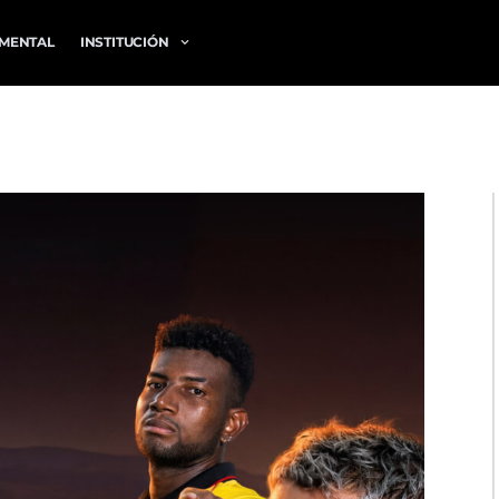
MENTAL
INSTITUCIÓN