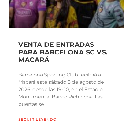
VENTA DE ENTRADAS
PARA BARCELONA SC VS.
MACARÁ
Barcelona Sporting Club recibirá a
Macará este sábado 8 de agosto de
2026, desde las 19:00, en el Estadio
Monumental Banco Pichincha. Las
puertas se
SEGUIR LEYENDO