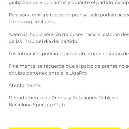
grabación de video antes y durante el partido, except
Para zona mixta y rueda de prensa, solo podrán acce
cupos son limitados.
Además, habrá servicio de buses hacia el estadio desd
de las 17:00 del día del partido.
Los fotógrafos podrán ingresar al campo de juego des
Finalmente, se recuerda que al palco de prensa no 
equipo perteneciente a la LigaPro.
Atentamente,
Departamento de Prensa y Relaciones Públicas
Barcelona Sporting Club