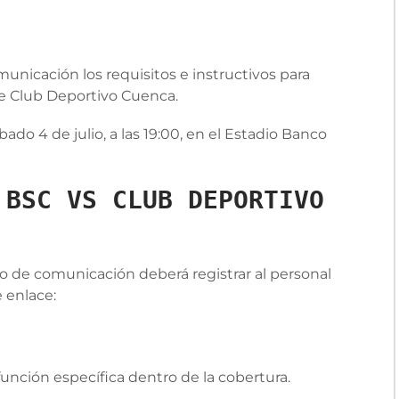
unicación los requisitos e instructivos para
nte Club Deportivo Cuenca.
ado 4 de julio, a las 19:00, en el Estadio Banco
 BSC VS CLUB DEPORTIVO
o de comunicación deberá registrar al personal
 enlace:
unción específica dentro de la cobertura.