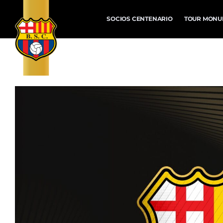
SOCIOS CENTENARIO
TOUR MONU