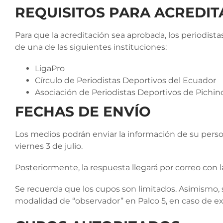
REQUISITOS PARA ACREDIT
Para que la acreditación sea aprobada, los periodist
de una de las siguientes instituciones:
LigaPro
Círculo de Periodistas Deportivos del Ecuador
Asociación de Periodistas Deportivos de Pichin
FECHAS DE ENVÍO
Los medios podrán enviar la información de su person
viernes 3 de julio.
Posteriormente, la respuesta llegará por correo con l
Se recuerda que los cupos son limitados. Asimismo, s
modalidad de “observador” en Palco 5, en caso de exi