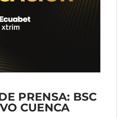
DE PRENSA: BSC
IVO CUENCA