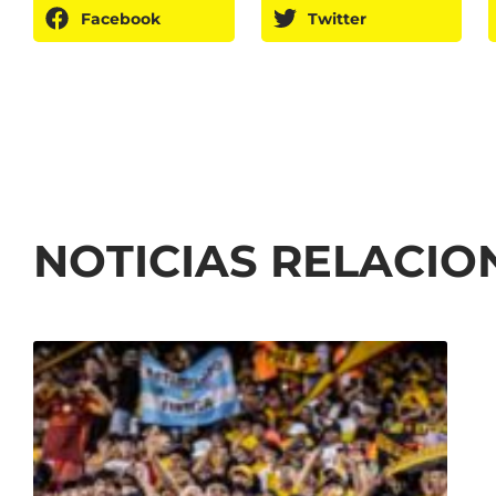
Facebook
Twitter
NOTICIAS RELACI