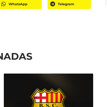
WhatsApp
Telegram
ONADAS