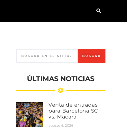
BUSCAR
ÚLTIMAS NOTICIAS
Venta de entradas
para Barcelona SC
vs. Macará
agosto 6, 2026