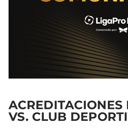
ACREDITACIONES 
VS. CLUB DEPORT