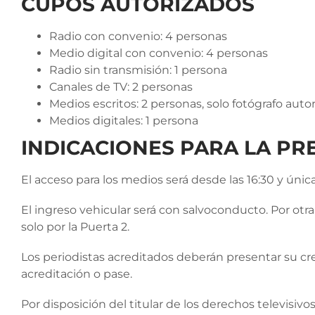
CUPOS AUTORIZADOS
Radio con convenio: 4 personas
Medio digital con convenio: 4 personas
Radio sin transmisión: 1 persona
Canales de TV: 2 personas
Medios escritos: 2 personas, solo fotógrafo auto
Medios digitales: 1 persona
INDICACIONES PARA LA PR
El acceso para los medios será desde las 16:30 y únic
El ingreso vehicular será con salvoconducto. Por otra
solo por la Puerta 2.
Los periodistas acreditados deberán presentar su cred
acreditación o pase.
Por disposición del titular de los derechos televisivos