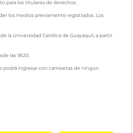
o para los titulares de derechos.
der los medios previamente registrados. Los
e la Universidad Católica de Guayaquil, a partir
de las 18:20.
se podrá ingresar con camisetas de ningún