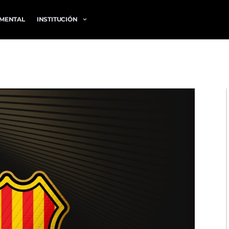
MENTAL
INSTITUCIÓN