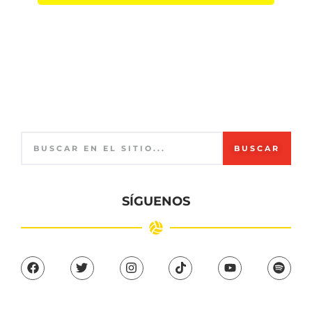
BUSCAR
SÍGUENOS