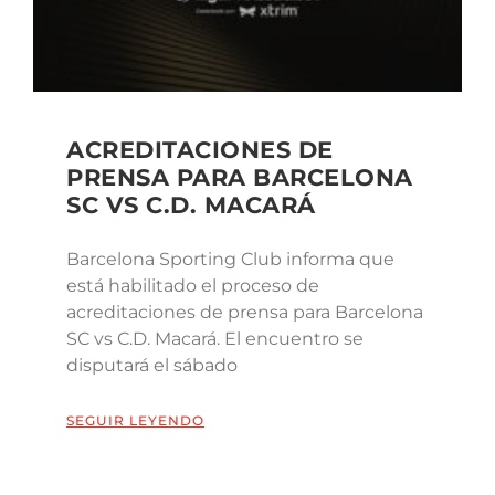
ACREDITACIONES DE
PRENSA PARA BARCELONA
SC VS C.D. MACARÁ
Barcelona Sporting Club informa que
está habilitado el proceso de
acreditaciones de prensa para Barcelona
SC vs C.D. Macará. El encuentro se
disputará el sábado
SEGUIR LEYENDO