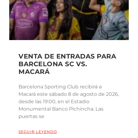
VENTA DE ENTRADAS PARA
BARCELONA SC VS.
MACARÁ
Barcelona Sporting Club recibirá a
Macará este sábado 8 de agosto de 2026,
desde las 19:00, en el Estadio
Monumental Banco Pichincha. Las
puertas se
SEGUIR LEYENDO