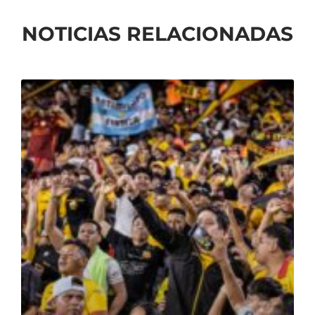
NOTICIAS RELACIONADAS