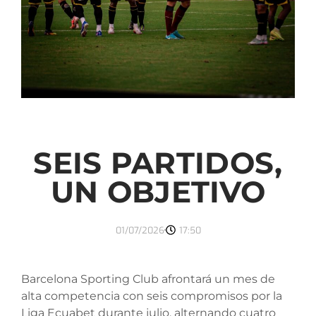
SEIS PARTIDOS,
UN OBJETIVO
01/07/2026
17:50
Barcelona Sporting Club afrontará un mes de
alta competencia con seis compromisos por la
Liga Ecuabet durante julio, alternando cuatro