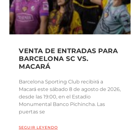
VENTA DE ENTRADAS PARA
BARCELONA SC VS.
MACARÁ
Barcelona Sporting Club recibirá a
Macará este sábado 8 de agosto de 2026,
desde las 19:00, en el Estadio
Monumental Banco Pichincha. Las
puertas se
SEGUIR LEYENDO