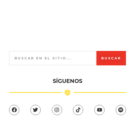
BUSCAR
SÍGUENOS