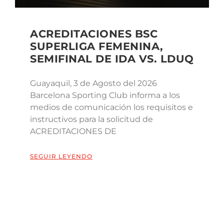
ACREDITACIONES BSC
SUPERLIGA FEMENINA,
SEMIFINAL DE IDA VS. LDUQ
Guayaquil, 3 de Agosto del 2026
Barcelona Sporting Club informa a los
medios de comunicación los requisitos e
instructivos para la solicitud de
ACREDITACIONES DE
SEGUIR LEYENDO