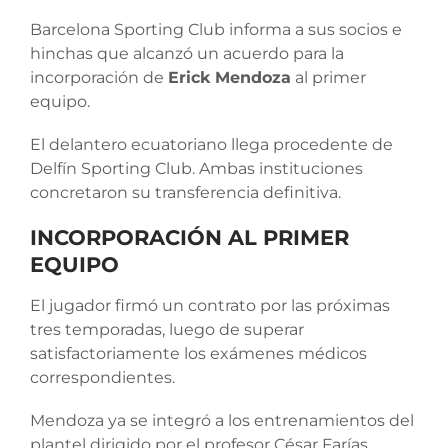
Barcelona Sporting Club informa a sus socios e
hinchas que alcanzó un acuerdo para la
incorporación de
Erick Mendoza
al primer
equipo.
El delantero ecuatoriano llega procedente de
Delfín Sporting Club. Ambas instituciones
concretaron su transferencia definitiva.
INCORPORACIÓN AL PRIMER
EQUIPO
El jugador firmó un contrato por las próximas
tres temporadas, luego de superar
satisfactoriamente los exámenes médicos
correspondientes.
Mendoza ya se integró a los entrenamientos del
plantel dirigido por el profesor César Farías.