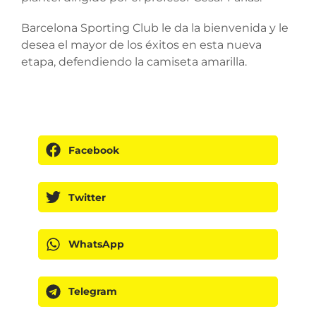
Barcelona Sporting Club le da la bienvenida y le
desea el mayor de los éxitos en esta nueva
etapa, defendiendo la camiseta amarilla.
Facebook
Twitter
WhatsApp
Telegram