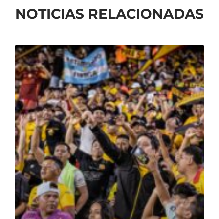
NOTICIAS RELACIONADAS