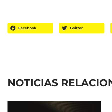
Facebook
Twitter
NOTICIAS RELACI