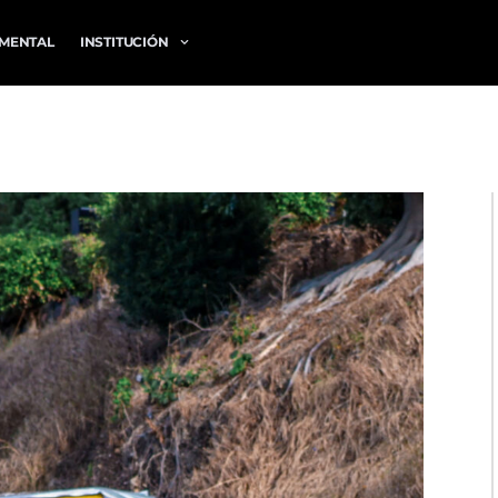
MENTAL
INSTITUCIÓN