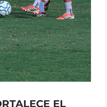
RTALECE EL