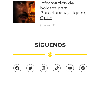
Información de
boletos para
Barcelona vs Liga de
Quito
julio 24, 2026
SÍGUENOS