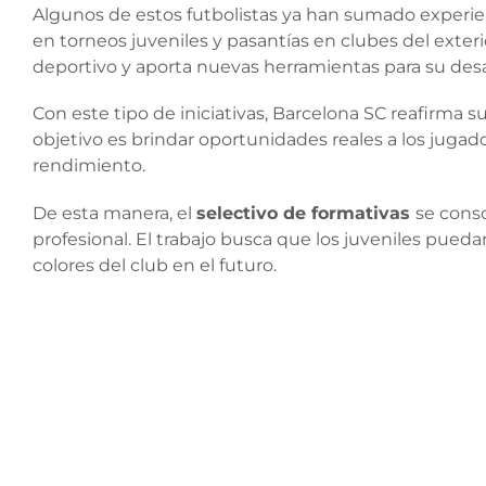
Algunos de estos futbolistas ya han sumado experien
en torneos juveniles y pasantías en clubes del exteri
deportivo y aporta nuevas herramientas para su desa
Con este tipo de iniciativas, Barcelona SC reafirma
objetivo es brindar oportunidades reales a los jugado
rendimiento.
De esta manera, el
selectivo de formativas
se cons
profesional. El trabajo busca que los juveniles pueda
colores del club en el futuro.