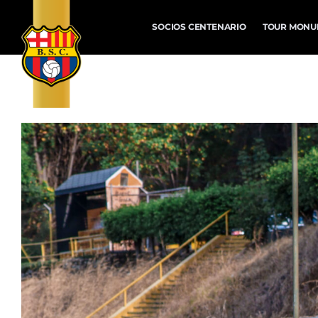
SOCIOS CENTENARIO
TOUR MONU