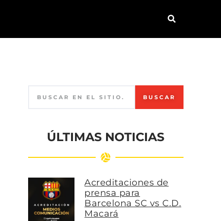
BUSCAR
ÚLTIMAS NOTICIAS
Acreditaciones de
prensa para
Barcelona SC vs C.D.
Macará