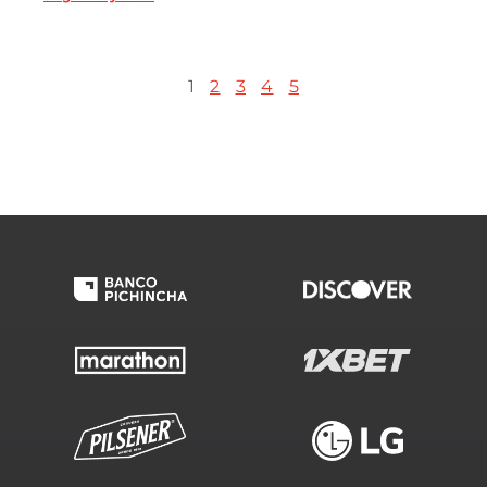
1
2
3
4
5