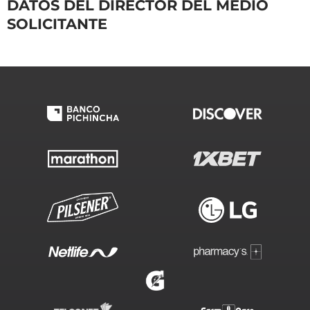
DATOS DEL DIRECTOR DEL MEDIO
SOLICITANTE