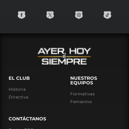
EL CLUB
NUESTROS
EQUIPOS
Historia
Formativas
Directiva
Femenino
CONTÁCTANOS