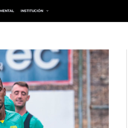
MENTAL
INSTITUCIÓN