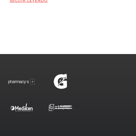
SEGUIR LEYENDO