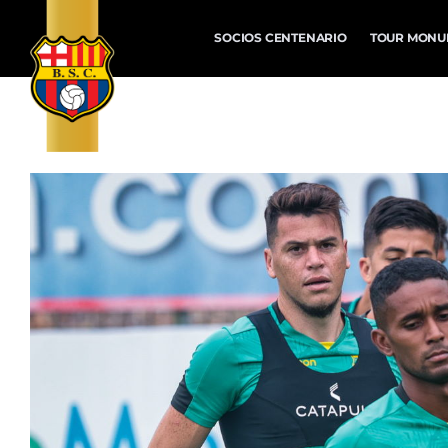
SOCIOS CENTENARIO
TOUR MONU