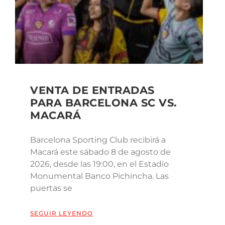
VENTA DE ENTRADAS
PARA BARCELONA SC VS.
MACARÁ
Barcelona Sporting Club recibirá a
Macará este sábado 8 de agosto de
2026, desde las 19:00, en el Estadio
Monumental Banco Pichincha. Las
puertas se
SEGUIR LEYENDO