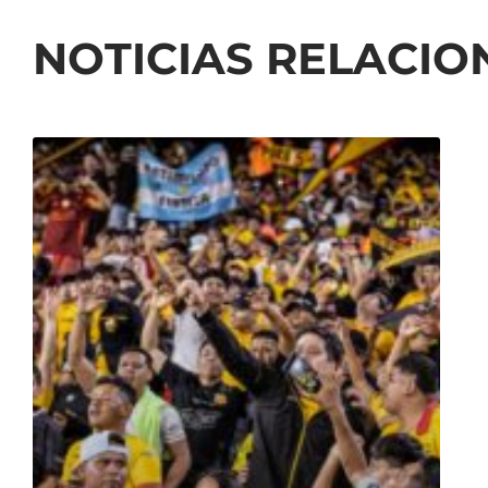
NOTICIAS RELACI