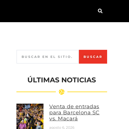
BUSCAR
ÚLTIMAS NOTICIAS
Venta de entradas
para Barcelona SC
vs. Macará
agosto 6, 2026