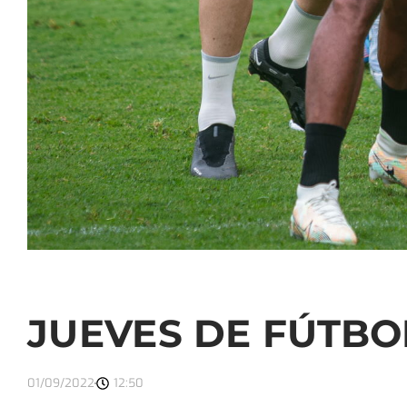
JUEVES DE FÚTBO
01/09/2022
12:50