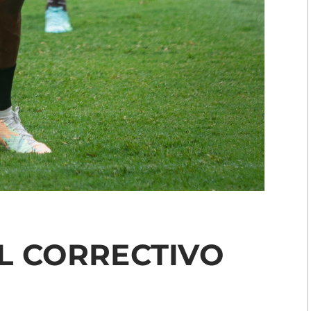
L CORRECTIVO