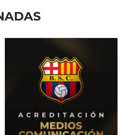
ONADAS