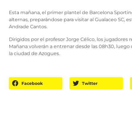
Esta mañana, el primer plantel de Barcelona Sportin
alternas, preparándose para visitar al Gualaceo SC, 
Andrade Cantos.
Dirigidos por el profesor Jorge Célico, los jugadores r
Mañana volverán a entrenar desde las 08h30, luego q
la ciudad de Azogues.
Facebook
Twitter