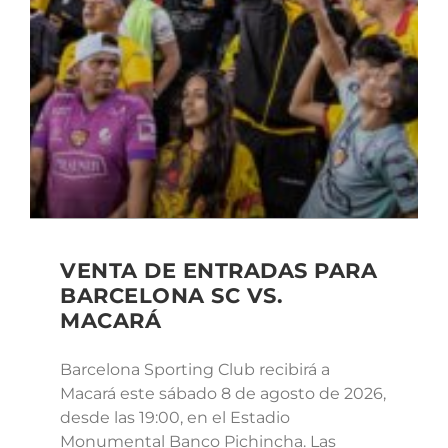
VENTA DE ENTRADAS PARA
BARCELONA SC VS.
MACARÁ
Barcelona Sporting Club recibirá a
Macará este sábado 8 de agosto de 2026,
desde las 19:00, en el Estadio
Monumental Banco Pichincha. Las