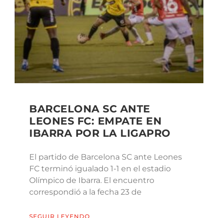
BARCELONA SC ANTE
LEONES FC: EMPATE EN
IBARRA POR LA LIGAPRO
El partido de Barcelona SC ante Leones
FC terminó igualado 1-1 en el estadio
Olímpico de Ibarra. El encuentro
correspondió a la fecha 23 de
SEGUIR LEYENDO