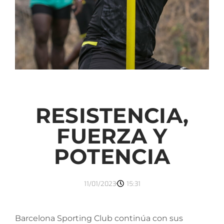
RESISTENCIA,
FUERZA Y
POTENCIA
11/01/2023
15:31
Barcelona Sporting Club continúa con sus