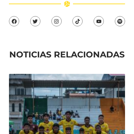
NOTICIAS RELACIONADAS