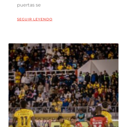
puertas se
SEGUIR LEYENDO