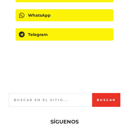
WhatsApp
Telegram
BUSCAR
SÍGUENOS