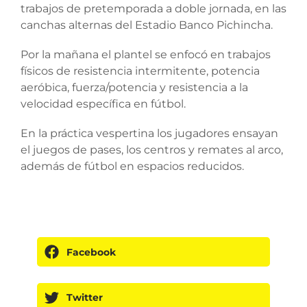
trabajos de pretemporada a doble jornada, en las
canchas alternas del Estadio Banco Pichincha.
Por la mañana el plantel se enfocó en trabajos
físicos de resistencia intermitente, potencia
aeróbica, fuerza/potencia y resistencia a la
velocidad específica en fútbol.
En la práctica vespertina los jugadores ensayan
el juegos de pases, los centros y remates al arco,
además de fútbol en espacios reducidos.
Facebook
Twitter