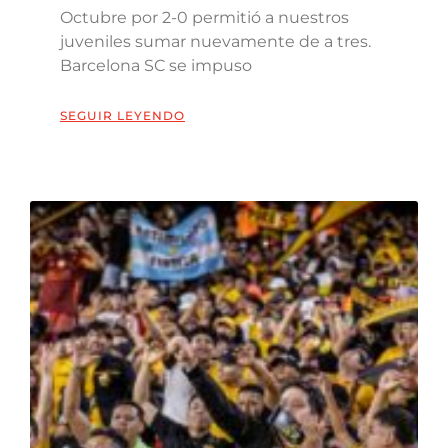
Octubre por 2-0 permitió a nuestros
juveniles sumar nuevamente de a tres.
Barcelona SC se impuso
SEGUIR LEYENDO