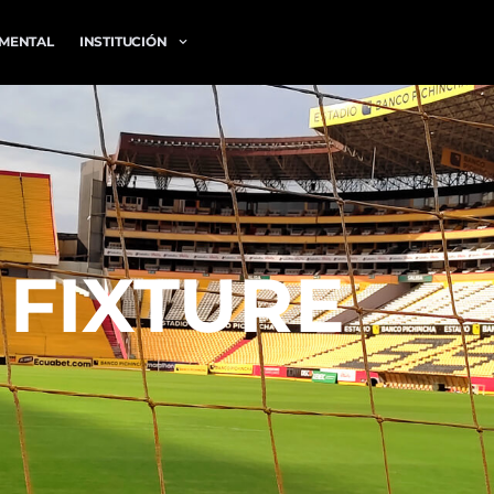
MENTAL
INSTITUCIÓN
 FIXTURE