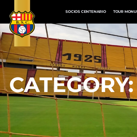
SOCIOS CENTENARIO
TOUR MONU
CATEGORY: