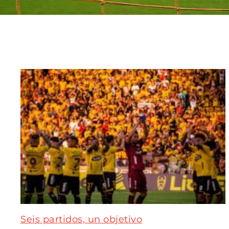
Seis partidos, un objetivo