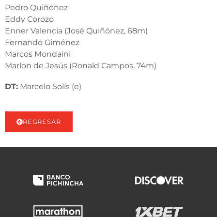
Pedro Quiñónez
Eddy Corozo
Enner Valencia (José Quiñónez, 68m)
Fernando Giménez
Marcos Mondaini
Marlon de Jesús (Ronald Campos, 74m)
DT:
Marcelo Solís (e)
REGRESAR