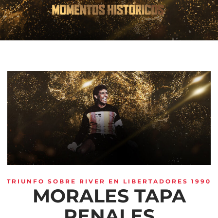
TRIUNFO SOBRE RIVER EN LIBERTADORES 1990
MORALES TAPA
PENALES