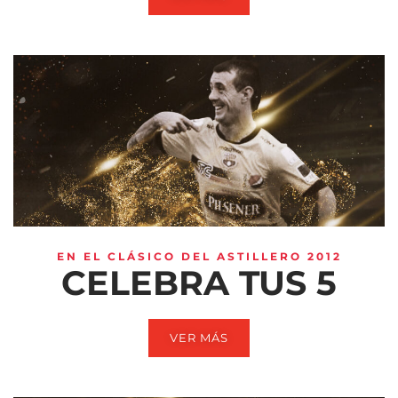
EN EL CLÁSICO DEL ASTILLERO 2012
CELEBRA TUS 5
VER MÁS