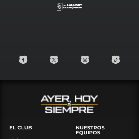
EL CLUB
NUESTROS
EQUIPOS